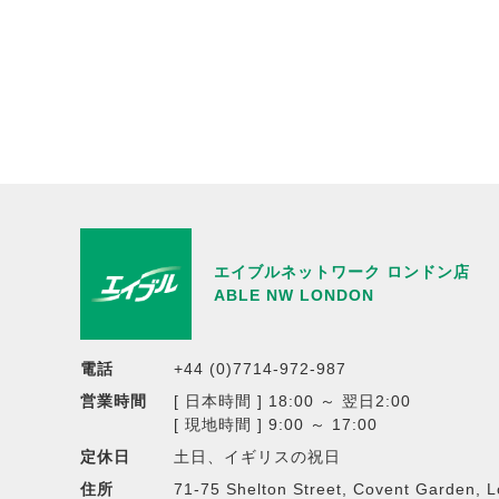
エイブルネットワーク ロンドン店
ABLE NW LONDON
電話
+44 (0)7714-972-987
営業時間
[ 日本時間 ] 18:00 ～ 翌日2:00
[ 現地時間 ] 9:00 ～ 17:00
定休日
土日、イギリスの祝日
住所
71-75 Shelton Street, Covent Garden,