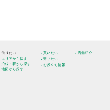
借りたい
買いたい
店舗紹介
エリアから探す
売りたい
沿線・駅から探す
お役立ち情報
地図から探す