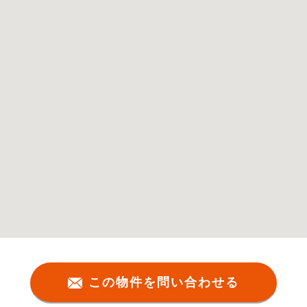
この物件を問い合わせる