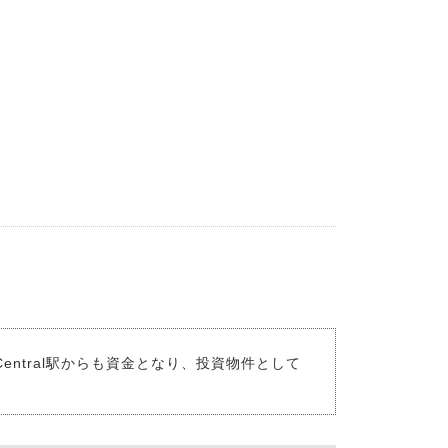
entral駅からも資金となり、投資物件として