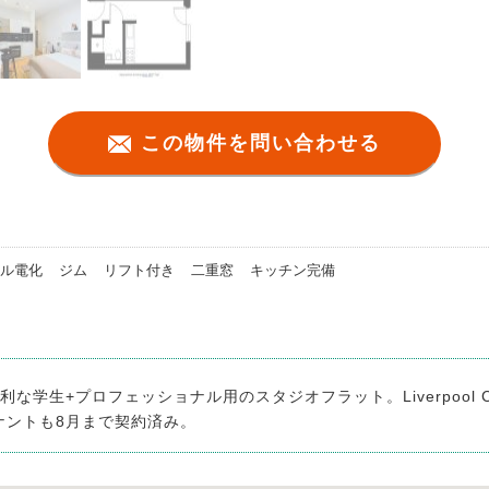
この物件を問い合わせる
ル電化
ジム
リフト付き
二重窓
キッチン完備
学生+プロフェッショナル用のスタジオフラット。Liverpool C
テナントも8月まで契約済み。