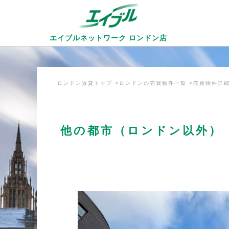
エイブルネットワーク
ロンドン店
ロンドン賃貸トップ
ロンドンの売買物件一覧
売買物件詳
他の都市（ロンドン以外） 