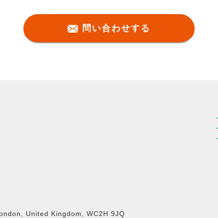
問い合わせする
 London, United Kingdom, WC2H 9JQ