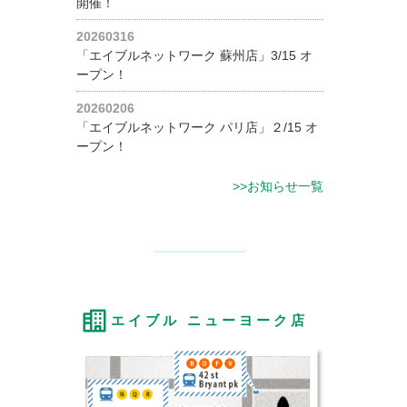
開催！
20260316
「エイブルネットワーク 蘇州店」3/15 オ
ープン！
20260206
「エイブルネットワーク パリ店」２/15 オ
ープン！
>>お知らせ一覧
エイブル ニューヨーク店