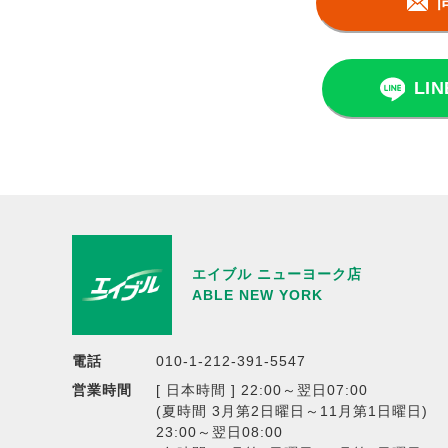
LI
エイブル ニューヨーク店
ABLE NEW YORK
電話
010-1-212-391-5547
営業時間
[ 日本時間 ] 22:00～翌日07:00
(夏時間 3月第2日曜日～11月第1日曜日)
23:00～翌日08:00