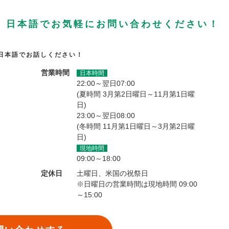
、日本語でお気軽にお問い合わせください！
日本語でお話しください！
営業時間
日本時間
22:00～翌日07:00
(夏時間 3月第2日曜日～11月第1日曜
日)
23:00～翌日08:00
(冬時間 11月第1日曜日～3月第2日曜
日)
現地時間
09:00～18:00
定休日
土曜日、米国の祝祭日
※日曜日の営業時間は現地時間 09:00
～15:00