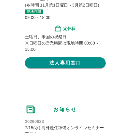
(冬時間 11月第1日曜日～3月第2日曜日)
現地時間
09:00～18:00
定休日
土曜日、米国の祝祭日
※日曜日の営業時間は現地時間 09:00～
15:00
法人専用窓口
お知らせ
20260623
7/15(水) 海外赴任準備オンラインセミナー