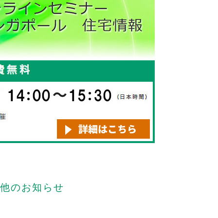
他のお知らせ