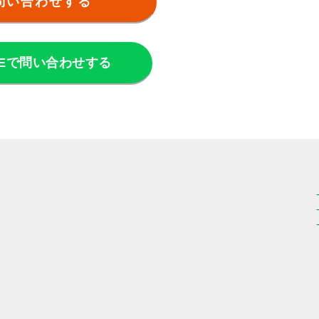
問い合わせする
NEで問い合わせする