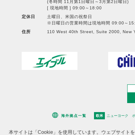
(冬時間 11月第1日曜日～3月第2日曜日)
[ 現地時間 ] 09:00～18:00
定休日
土曜日、米国の祝祭日
※日曜日の営業時間は現地時間 09:00～15:
住所
110 West 40th Street, Suite 2000, New 
海外拠点一覧
欧米
ニューヨーク
本サイトは「Cookie」を使用しています。ウェブサイト