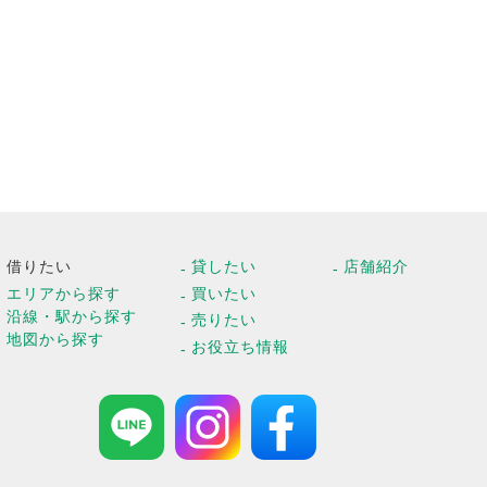
借りたい
貸したい
店舗紹介
エリアから探す
買いたい
沿線・駅から探す
売りたい
地図から探す
お役立ち情報