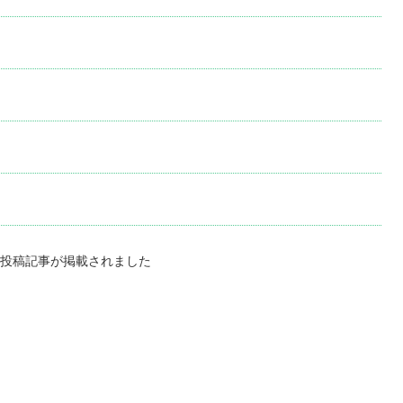
投稿記事が掲載されました