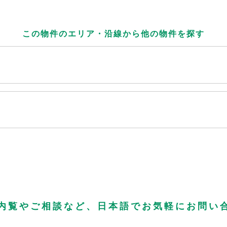
この物件のエリア・沿線から
他の物件を探す
内覧やご相談など、日本語でお気軽にお問い