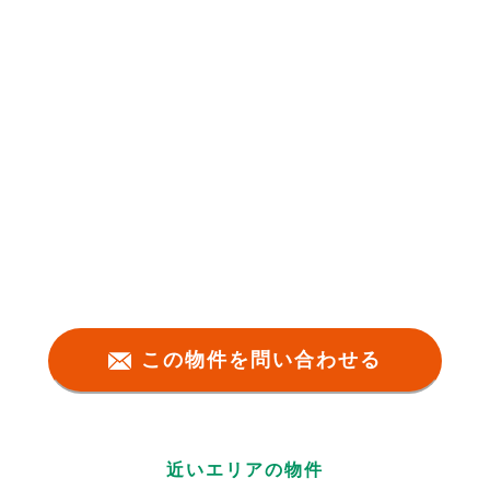
この物件を問い合わせる
近いエリアの物件