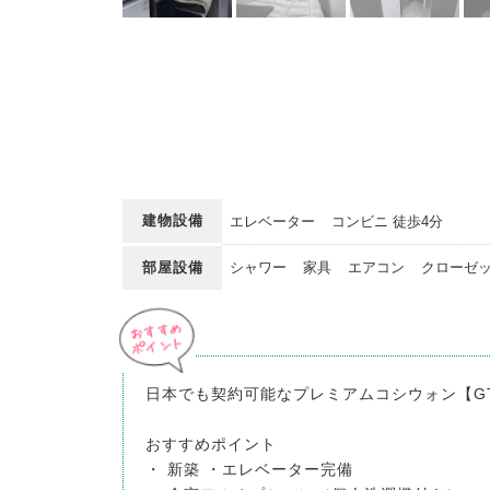
建物設備
エレベーター
コンビニ
徒歩4分
部屋設備
シャワー
家具
エアコン
クローゼ
日本でも契約可能なプレミアムコシウォン【GTN
おすすめポイント
・ 新築 ・エレベーター完備