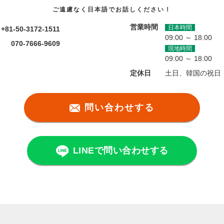
ご遠慮なく日本語でお話しください！
営業時間
日本時間
+81-50-3172-1511
09:00 ～ 18:00
070-7666-9609
現地時間
09:00 ～ 18:00
定休日
土日、韓国の祝日
問い合わせする
LINEで問い合わせする