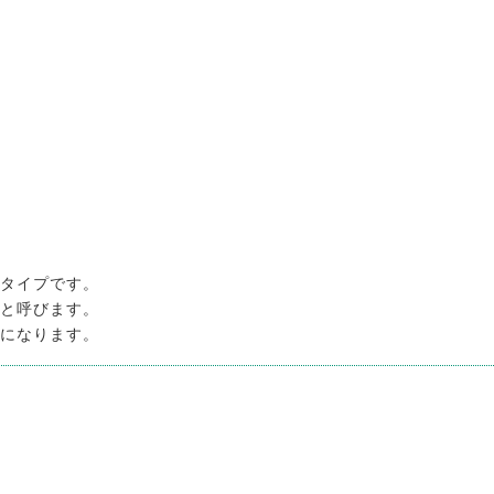
タイプです。
と呼びます。
になります。