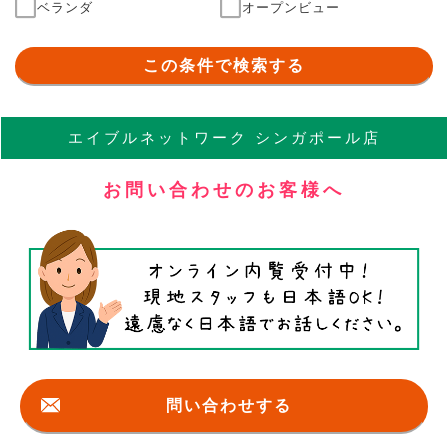
ベランダ
オープンビュー
この条件で検索する
エイブル
ネットワーク
シンガポール店
お問い合わせのお客様へ
問い合わせする