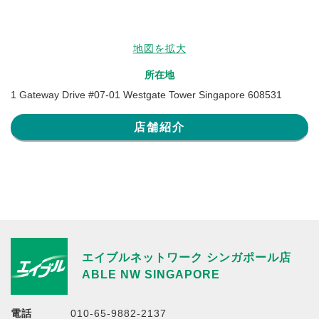
地図を拡大
所在地
1 Gateway Drive #07-01 Westgate Tower Singapore 608531
店舗紹介
エイブルネットワーク シンガポール店
ABLE NW SINGAPORE
電話
010-65-9882-2137