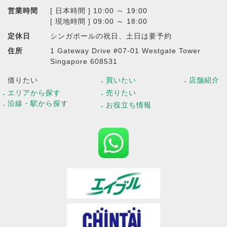
営業時間
[ 日本時間 ] 10:00 ～ 19:00
[ 現地時間 ] 09:00 ～ 18:00
定休日
シンガポールの祝日、土日は要予約
住所
1 Gateway Drive #07-01 Westgate Tower
Singapore 608531
借りたい
買いたい
店舗紹介
エリアから探す
売りたい
沿線・駅から探す
お役立ち情報