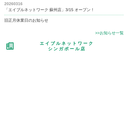
20260316
「エイブルネットワーク 蘇州店」3/15 オープン！
旧正月休業日のお知らせ
>>お知らせ一覧
エイブルネットワーク
シンガポール店