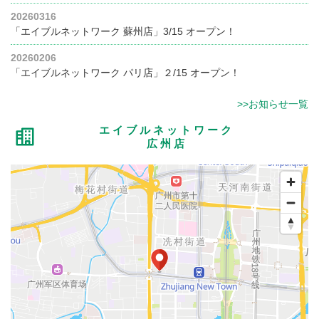
20260316
「エイブルネットワーク 蘇州店」3/15 オープン！
20260206
「エイブルネットワーク パリ店」２/15 オープン！
>>お知らせ一覧
エイブルネットワーク
広州店