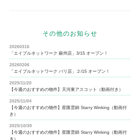
その他のお知らせ
20260316
「エイブルネットワーク 蘇州店」3/15 オープン！
20260206
「エイブルネットワーク パリ店」２/15 オープン！
2025/11/20
【今週のおすすめの物件】天河東アスコット（動画付き）
2025/11/04
【今週のおすすめの物件】星匯雲錦 Starry Winking（動画付
き）
2025/10/30
【今週のおすすめの物件】星匯雲錦 Starry Winking（動画付
き）