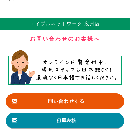
エイブル
ネットワーク
広州店
お問い合わせのお客様へ
問い合わせする
租屋表格