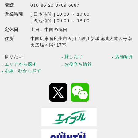
電話
010-86-20-8709-6687
営業時間
[ 日本時間 ] 10:00 ～ 19:00
[ 現地時間 ] 09:00 ～ 18:00
定休日
土日、中国の祝日
住所
中国広東省広州市天河区珠江新城花城大道３号南
天広場４階417室
借りたい
貸したい
店舗紹介
エリアから探す
お役立ち情報
沿線・駅から探す