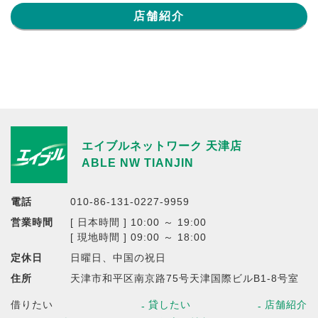
店舗紹介
エイブルネットワーク 天津店
ABLE NW TIANJIN
電話
010-86-131-0227-9959
営業時間
[ 日本時間 ] 10:00 ～ 19:00
[ 現地時間 ] 09:00 ～ 18:00
定休日
日曜日、中国の祝日
住所
天津市和平区南京路75号天津国際ビルB1-8号室
借りたい
貸したい
店舗紹介