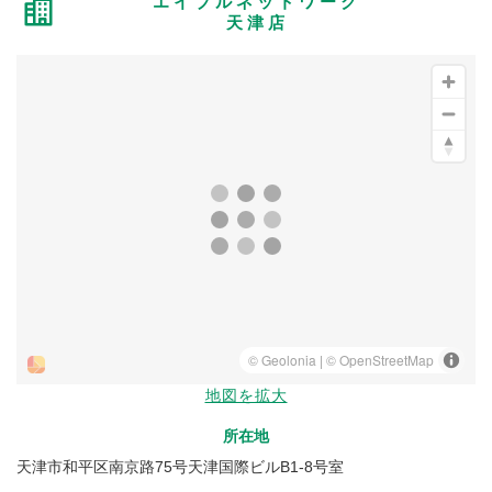
エイブルネットワーク
天津店
地図を拡大
所在地
天津市和平区南京路75号天津国際ビルB1-8号室