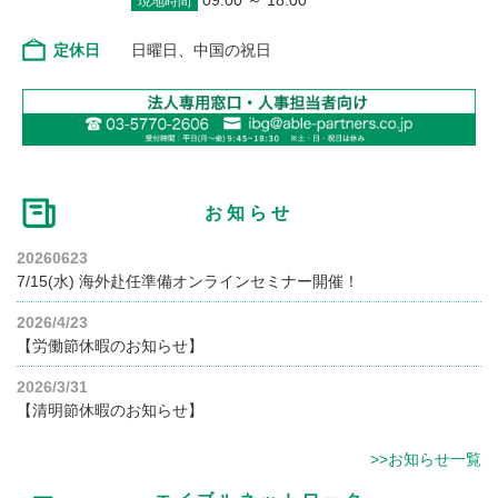
09:00 ～ 18:00
現地時間
定休日
日曜日、中国の祝日
お知らせ
20260623
7/15(水) 海外赴任準備オンラインセミナー開催！
2026/4/23
【労働節休暇のお知らせ】
2026/3/31
【清明節休暇のお知らせ】
>>お知らせ一覧