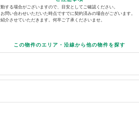
変動する場合がございますので、目安としてご確認ください。
、お問い合わせいただいた時点ですでに契約済みの場合がございます。
ご紹介させていただきます。何卒ご了承くださいませ。
この物件のエリア・沿線から
他の物件を探す