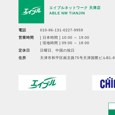
エイブルネットワーク 天津店
ABLE NW TIANJIN
電話
010-86-131-0227-9959
営業時間
[ 日本時間 ] 10:00 ～ 19:00
[ 現地時間 ] 09:00 ～ 18:00
定休日
日曜日、中国の祝日
住所
天津市和平区南京路75号天津国際ビルB1-