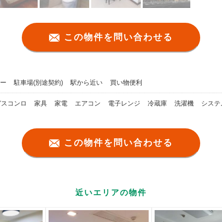
この物件を問い合わせる
ー
駐車場(別途契約)
駅から近い
買い物便利
ガスコンロ
家具
家電
エアコン
電子レンジ
冷蔵庫
洗濯機
システ
この物件を問い合わせる
近いエリアの物件