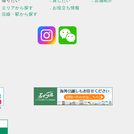
借りたい
貸したい
店舗紹介
エリアから探す
お役立ち情報
沿線・駅から探す
！