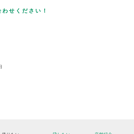
合わせください！
日