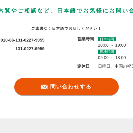
内覧やご相談など、日本語でお気軽にお問い
ご遠慮なく日本語でお話しください！
営業時間
日本時間
010-86-131-0227-9959
10:00 ～ 19:00
131-0227-9959
現地時間
09:00 ～ 18:00
定休日
日曜日、中国の祝
問い合わせする