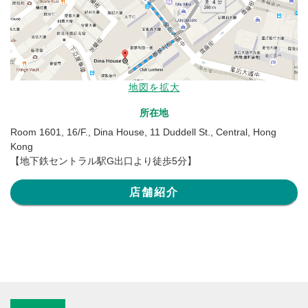
地図を拡大
所在地
Room 1601, 16/F., Dina House, 11 Duddell St., Central, Hong
Kong
【地下鉄セントラル駅G出口より徒歩5分】
店舗紹介