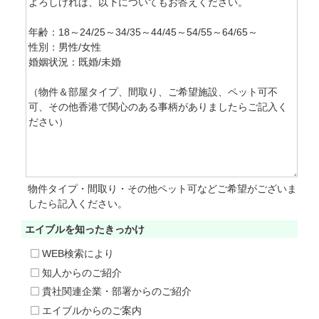
物件タイプ・間取り・その他ペット可などご希望がございま
したら記入ください。
エイブルを知った
きっかけ
WEB検索により
知人からのご紹介
貴社関連企業・部署からのご紹介
エイブルからのご案内