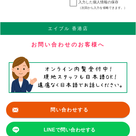
入力した個人情報の保存
（次回から入力を省略できます。）
エイブル
香港店
お問い合わせのお客様へ
問い合わせする
LINEで問い合わせする