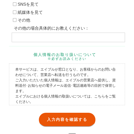
SNSを見て
紙媒体を見て
その他
その他の場合具体的にお教えください：
個人情報のお取り扱いについて
※必ずお読みください
本サービスは、エイブルが窓口となり、お客様からのお問い合
わせについて、営業店へ転送を行うものです。
ご入力いただいた個人情報は、エイブルの営業店へ提供し、資
料送付･お知らせの電子メール送信･電話連絡等の目的で保管し
ます。
エイブルにおける個人情報の取扱いについては、
こちら
をご覧
ください。