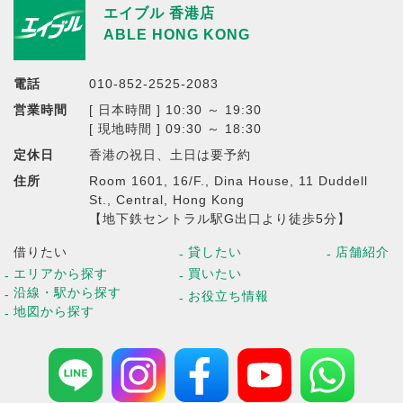
エイブル 香港店
ABLE HONG KONG
電話
010-852-2525-2083
営業時間
[ 日本時間 ] 10:30 ～ 19:30
[ 現地時間 ] 09:30 ～ 18:30
定休日
香港の祝日、土日は要予約
住所
Room 1601, 16/F., Dina House, 11 Duddell
St., Central, Hong Kong
【地下鉄セントラル駅G出口より徒歩5分】
借りたい
貸したい
店舗紹介
エリアから探す
買いたい
沿線・駅から探す
お役立ち情報
地図から探す