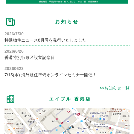
お知らせ
2026/7/30
特選物件ニュース8月号を発行いたしました
2026/6/26
香港特別行政区設立記念日
20260623
7/15(水) 海外赴任準備オンラインセミナー開催！
>>お知らせ一覧
エイブル 香港店