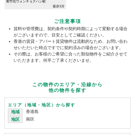
黄竹坑ウォンチョクハン駅
徒歩1分
ご注意事項
賃料や管理費は、契約条件や契約時期によって変動する場合
がございますので、目安としてご確認ください。
香港の賃貸・アパート賃貸物件は流動的なため、お問い合わ
せいただいた時点ですでに契約済みの場合がございます。
その際は、お客様のご希望に合った類似物件をご紹介させて
いただきます。何卒ご了承くださいませ。
この物件のエリア・沿線から
他の物件を探す
エリア（地域・地区）から探す
香港島
地域
南区
地区