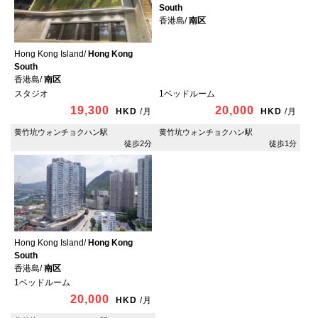
South
香港島/
南区
Hong Kong Island/
Hong Kong
South
香港島/
南区
スタジオ
1ベッドルーム
19,300
20,000
HKD
/
月
HKD
/
月
黄竹坑ウォンチョクハン駅
黄竹坑ウォンチョクハン駅
徒歩2分
徒歩1分
Hong Kong Island/
Hong Kong
South
香港島/
南区
1ベッドルーム
20,000
HKD
/
月