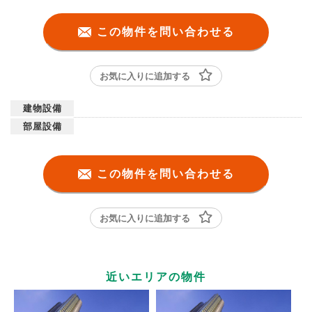
この物件を問い合わせる
お気に入りに追加する
建物設備
部屋設備
この物件を問い合わせる
お気に入りに追加する
近いエリアの物件