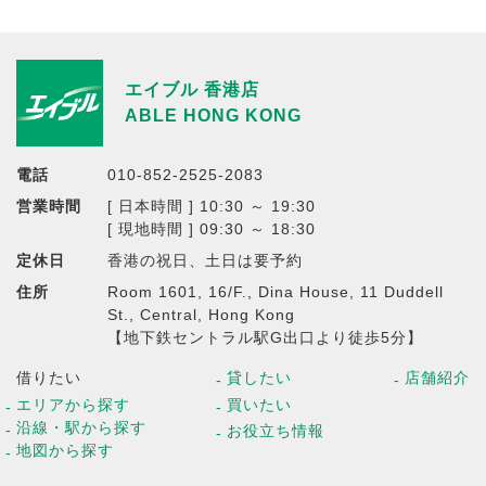
エイブル 香港店
ABLE HONG KONG
電話
010-852-2525-2083
営業時間
[ 日本時間 ] 10:30 ～ 19:30
[ 現地時間 ] 09:30 ～ 18:30
定休日
香港の祝日、土日は要予約
住所
Room 1601, 16/F., Dina House, 11 Duddell
St., Central, Hong Kong
【地下鉄セントラル駅G出口より徒歩5分】
借りたい
貸したい
店舗紹介
エリアから探す
買いたい
沿線・駅から探す
お役立ち情報
地図から探す