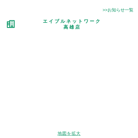
>>お知らせ一覧
エイブルネットワーク
高雄店
地図を拡大