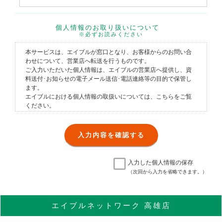
個人情報のお取り扱いについて
※必ずお読みください
本サービスは、エイブルが窓口となり、お客様からのお問い合
わせについて、営業店へ転送を行うものです。
ご入力いただいた個人情報は、エイブルの営業店へ提供し、資
料送付･お知らせの電子メール送信･電話連絡等の目的で保管し
ます。
エイブルにおける個人情報の取扱いについては、
こちら
をご覧
ください。
入力した個人情報の保存
（次回から入力を省略できます。）
エイブル
ネットワーク
高雄店