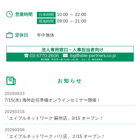
営業時間
10:00 ～ 22:00
日本時間
09:00 ～ 21:00
現地時間
定休日
年中無休
お知らせ
20260623
7/15(水) 海外赴任準備オンラインセミナー開催！
20260316
「エイブルネットワーク 蘇州店」3/15 オープン！
20260206
「エイブルネットワーク パリ店」２/15 オープン！