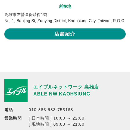
所在地
高雄市左營區保靖街1號
No. 1, Baojing St, Zuoying District, Kaohsiung City, Taiwan, R.O.C.
店舗紹介
エイブルネットワーク 高雄店
ABLE NW KAOHSIUNG
電話
010-886-983-755168
営業時間
[ 日本時間 ] 10:00 ～ 22:00
[ 現地時間 ] 09:00 ～ 21:00