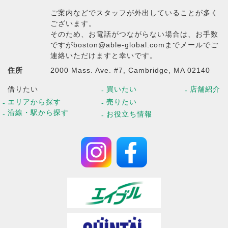
ご案内などでスタッフが外出していることが多く
ございます。
そのため、お電話がつながらない場合は、お手数
ですがboston@able-global.comまでメールでご
連絡いただけますと幸いです。
住所
2000 Mass. Ave. #7, Cambridge, MA 02140
借りたい
買いたい
店舗紹介
エリアから探す
売りたい
沿線・駅から探す
お役立ち情報