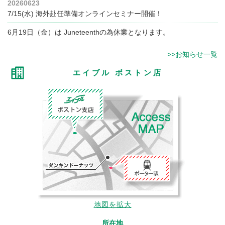
20260623
7/15(水) 海外赴任準備オンラインセミナー開催！
6月19日（金）は Juneteenthの為休業となります。
>>お知らせ一覧
エイブル ボストン店
地図を拡大
所在地