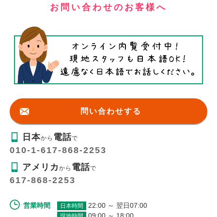
お問い合わせのお客様へ
問い合わせする
日本
電話
から
で
010-1-617-868-2253
アメリカ
電話
から
で
617-868-2253
営業時間
22:00 ～ 翌日07:00
日本時間
09:00 ～ 18:00
現地時間