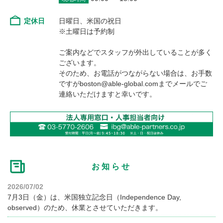
定休日
日曜日、米国の祝日
※土曜日は予約制
ご案内などでスタッフが外出していることが多く
ございます。
そのため、お電話がつながらない場合は、お手数
ですがboston@able-global.comまでメールでご
連絡いただけますと幸いです。
お知らせ
2026/07/02
7月3日（金）は、米国独立記念日（Independence Day,
observed）のため、休業とさせていただきます。