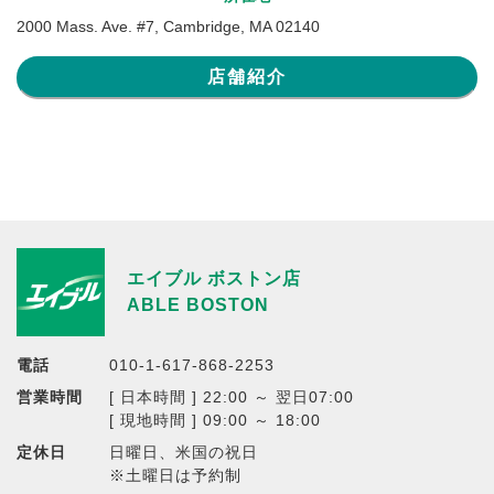
2000 Mass. Ave. #7, Cambridge, MA 02140
店舗紹介
エイブル ボストン店
ABLE BOSTON
電話
010-1-617-868-2253
営業時間
[ 日本時間 ] 22:00 ～ 翌日07:00
[ 現地時間 ] 09:00 ～ 18:00
定休日
日曜日、米国の祝日
※土曜日は予約制