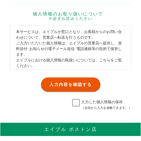
個人情報のお取り扱いについて
※必ずお読みください
本サービスは、エイブルが窓口となり、お客様からのお問い合
わせについて、営業店へ転送を行うものです。
ご入力いただいた個人情報は、エイブルの営業店へ提供し、資
料送付･お知らせの電子メール送信･電話連絡等の目的で保管し
ます。
エイブルにおける個人情報の取扱いについては、
こちら
をご覧
ください。
入力した個人情報の保存
（次回から入力を省略できます。）
エイブル
ボストン店