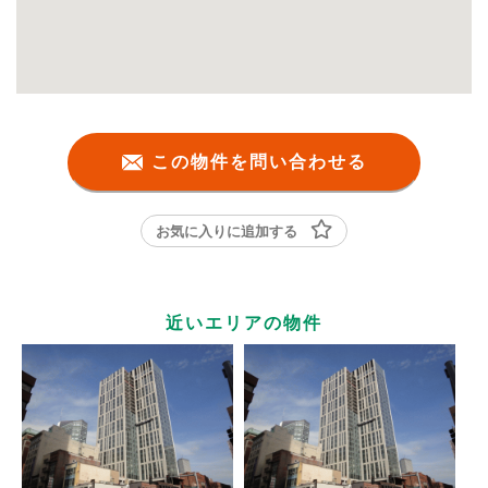
この物件を問い合わせる
お気に入りに追加する
近いエリアの物件