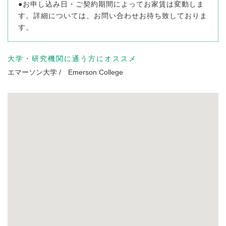
●お申し込み日・ご契約期間によってお家賃は変動しま
す。詳細については、お問い合わせお待ち致しておりま
す。
大学・研究機関に通う方にオススメ
エマーソン大学
/ Emerson College