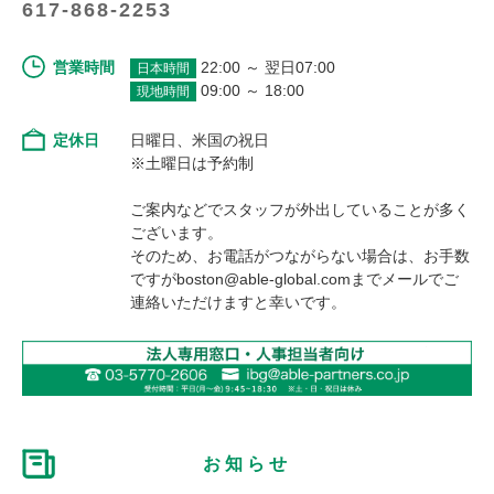
617-868-2253
営業時間
22:00 ～ 翌日07:00
日本時間
09:00 ～ 18:00
現地時間
定休日
日曜日、米国の祝日
※土曜日は予約制
ご案内などでスタッフが外出していることが多く
ございます。
そのため、お電話がつながらない場合は、お手数
ですがboston@able-global.comまでメールでご
連絡いただけますと幸いです。
お知らせ