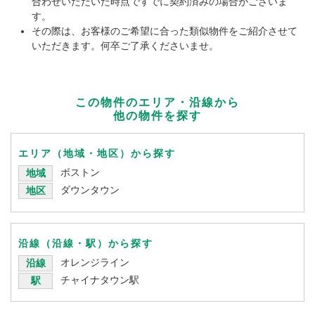
合わせいただいた時点ですでに契約済みの場合がございま
す。
その際は、お客様のご希望に合った類似物件をご紹介させて
いただきます。何卒ご了承くださいませ。
この物件のエリア・沿線から
他の物件を探す
エリア（地域・地区）から探す
ボストン
地域
ダウンタウン
地区
沿線（沿線・駅）から探す
オレンジライン
沿線
チャイナタウン駅
駅