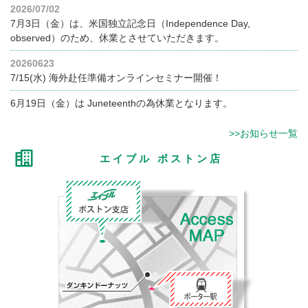
2026/07/02
7月3日（金）は、米国独立記念日（Independence Day,
observed）のため、休業とさせていただきます。
20260623
7/15(水) 海外赴任準備オンラインセミナー開催！
6月19日（金）は Juneteenthの為休業となります。
>>お知らせ一覧
エイブル ボストン店