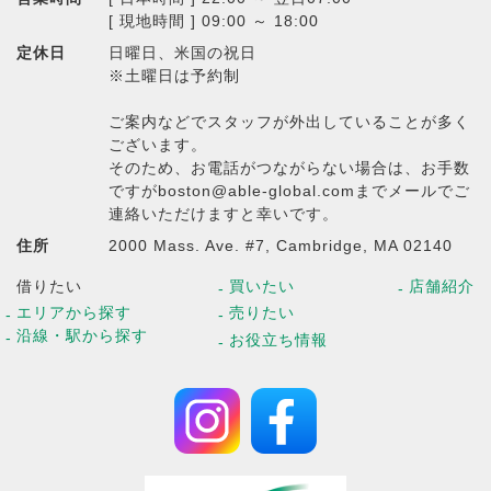
[ 現地時間 ] 09:00 ～ 18:00
定休日
日曜日、米国の祝日
※土曜日は予約制
ご案内などでスタッフが外出していることが多く
ございます。
そのため、お電話がつながらない場合は、お手数
ですがboston@able-global.comまでメールでご
連絡いただけますと幸いです。
住所
2000 Mass. Ave. #7, Cambridge, MA 02140
借りたい
買いたい
店舗紹介
エリアから探す
売りたい
沿線・駅から探す
お役立ち情報