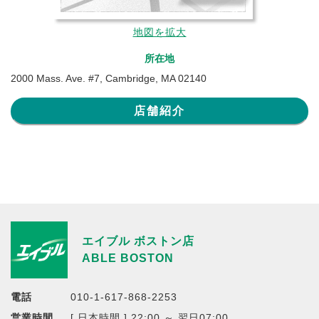
地図を拡大
所在地
2000 Mass. Ave. #7, Cambridge, MA 02140
店舗紹介
エイブル ボストン店
ABLE BOSTON
電話
010-1-617-868-2253
営業時間
[ 日本時間 ] 22:00 ～ 翌日07:00