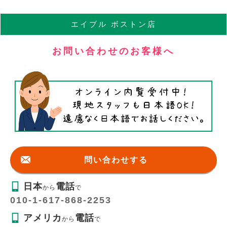
エイブル
ボストン店
お問い合わせのお客様へ
問い合わせする
日本
電話
から
で
010-1-617-868-2253
アメリカ
電話
から
で