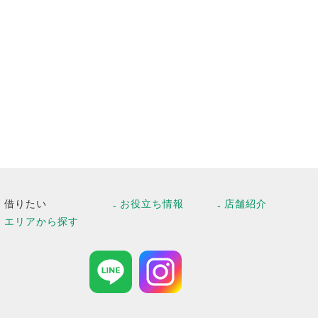
借りたい
お役立ち情報
店舗紹介
エリアから探す