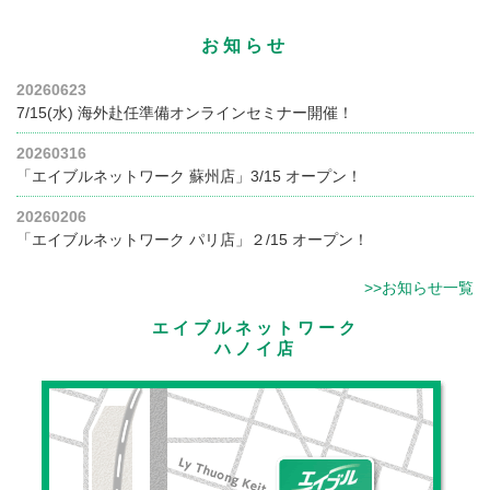
お知らせ
20260623
7/15(水) 海外赴任準備オンラインセミナー開催！
20260316
「エイブルネットワーク 蘇州店」3/15 オープン！
20260206
「エイブルネットワーク パリ店」２/15 オープン！
>>お知らせ一覧
エイブルネットワーク
ハノイ店