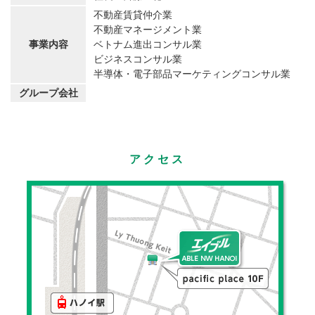
不動産賃貸仲介業
不動産マネージメント業
事業内容
ベトナム進出コンサル業
ビジネスコンサル業
半導体・電子部品マーケティングコンサル業
グループ会社
アクセス