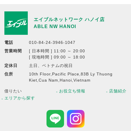
エイブルネットワーク ハノイ店
ABLE NW HANOI
電話
010-84-24-3946-1047
営業時間
[ 日本時間 ] 11:00 ～ 20:00
[ 現地時間 ] 09:00 ～ 18:00
定休日
土日、ベトナムの祝日
住所
10th Floor,Pacific Place,83B Ly Thuong
Kiet,Cua Nam,Hanoi,Vietnam
借りたい
お役立ち情報
店舗紹介
エリアから探す