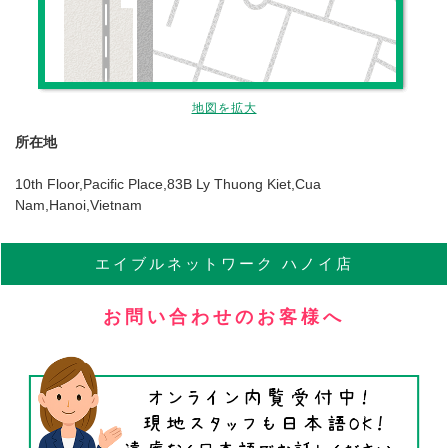
地図を拡大
所在地
10th Floor,Pacific Place,83B Ly Thuong Kiet,Cua
Nam,Hanoi,Vietnam
エイブル
ネットワーク
ハノイ店
お問い合わせのお客様へ