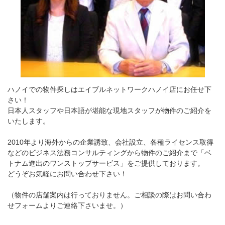
ハノイでの物件探しはエイブルネットワークハノイ店にお任せ下
さい！
日本人スタッフや日本語が堪能な現地スタッフが物件のご紹介を
いたします。
2010年より海外からの企業誘致、会社設立、各種ライセンス取得
などのビジネス法務コンサルティングから物件のご紹介まで「ベ
トナム進出のワンストップサービス」をご提供しております。
どうぞお気軽にお問い合わせ下さい！
（物件の店舗案内は行っておりません。ご相談の際はお問い合わ
せフォームよりご連絡下さいませ。）