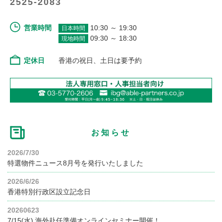
2525-2083
営業時間
10:30 ～ 19:30
日本時間
09:30 ～ 18:30
現地時間
定休日
香港の祝日、土日は要予約
お知らせ
2026/7/30
特選物件ニュース8月号を発行いたしました
2026/6/26
香港特別行政区設立記念日
20260623
7/15(水) 海外赴任準備オンラインセミナー開催！