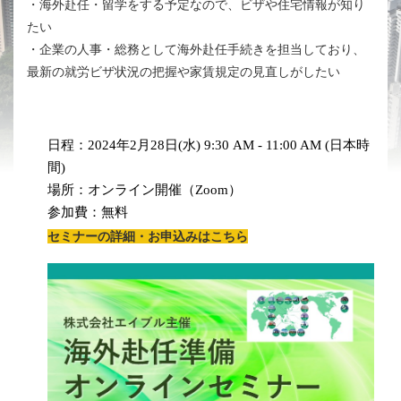
・海外赴任・留学をする予定なので、ビザや住宅情報が知り
たい
・企業の人事・総務として海外赴任手続きを担当しており、
最新の就労ビザ状況の把握や家賃規定の見直しがしたい
日程：2024年2月28日(水) 9:30 AM - 11:00 AM (日本時
間)
場所：オンライン開催（Zoom）
参加費：無料
セミナーの詳細・お申込みはこちら