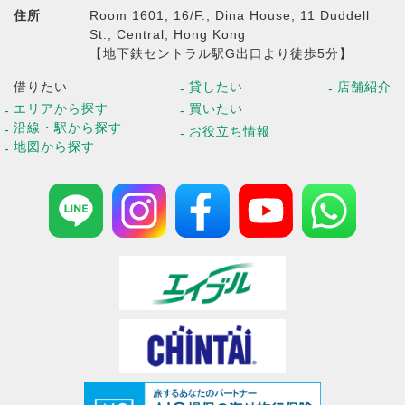
住所
Room 1601, 16/F., Dina House, 11 Duddell
St., Central, Hong Kong
【地下鉄セントラル駅G出口より徒歩5分】
借りたい
貸したい
店舗紹介
エリアから探す
買いたい
沿線・駅から探す
お役立ち情報
地図から探す