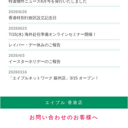
特選物件ニュース8月号を発行いたしました
2026/6/26
香港特別行政区設立記念日
20260623
7/15(水) 海外赴任準備オンラインセミナー開催！
レイバー・デー休みのご報告
2026/4/3
イースターホリデーのご報告
20260316
「エイブルネットワーク 蘇州店」3/15 オープン！
エイブル
香港店
お問い合わせのお客様へ