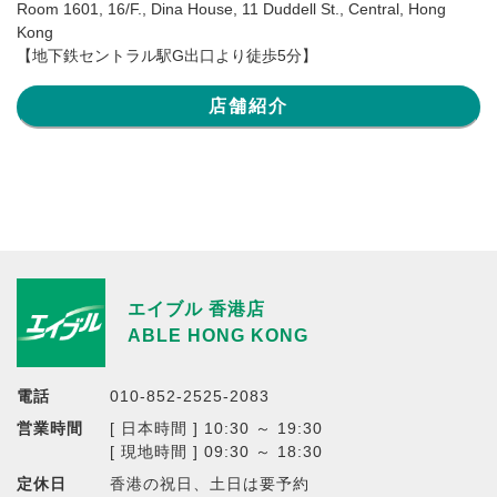
Room 1601, 16/F., Dina House, 11 Duddell St., Central, Hong
Kong
【地下鉄セントラル駅G出口より徒歩5分】
店舗紹介
エイブル 香港店
ABLE HONG KONG
電話
010-852-2525-2083
営業時間
[ 日本時間 ] 10:30 ～ 19:30
[ 現地時間 ] 09:30 ～ 18:30
定休日
香港の祝日、土日は要予約