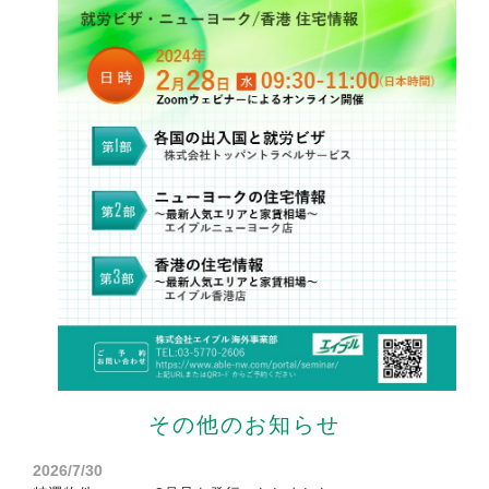
その他のお知らせ
2026/7/30