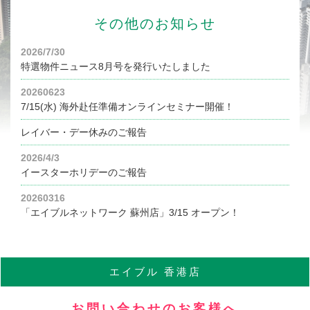
その他のお知らせ
2026/7/30
特選物件ニュース8月号を発行いたしました
20260623
7/15(水) 海外赴任準備オンラインセミナー開催！
レイバー・デー休みのご報告
2026/4/3
イースターホリデーのご報告
20260316
「エイブルネットワーク 蘇州店」3/15 オープン！
エイブル
香港店
お問い合わせのお客様へ