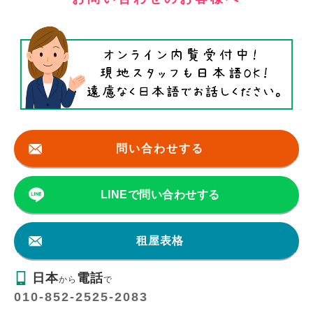
問い合わせする
LINEで問い合わせする
租屋表格
日本
電話
から
で
010-852-2525-2083