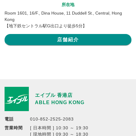
所在地
Room 1601, 16/F., Dina House, 11 Duddell St., Central, Hong
Kong
【地下鉄セントラル駅G出口より徒歩5分】
店舗紹介
エイブル 香港店
ABLE HONG KONG
電話
010-852-2525-2083
営業時間
[ 日本時間 ] 10:30 ～ 19:30
[ 現地時間 ] 09:30 ～ 18:30