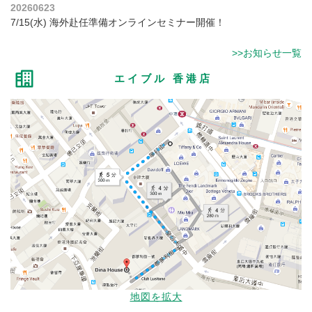
20260623
7/15(水) 海外赴任準備オンラインセミナー開催！
>>お知らせ一覧
エイブル 香港店
地図を拡大