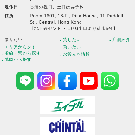
定休日
香港の祝日、土日は要予約
住所
Room 1601, 16/F., Dina House, 11 Duddell
St., Central, Hong Kong
【地下鉄セントラル駅G出口より徒歩5分】
借りたい
貸したい
店舗紹介
エリアから探す
買いたい
沿線・駅から探す
お役立ち情報
地図から探す