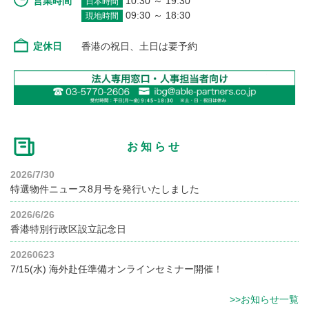
営業時間
10:30 ～ 19:30
日本時間
09:30 ～ 18:30
現地時間
定休日
香港の祝日、土日は要予約
お知らせ
2026/7/30
特選物件ニュース8月号を発行いたしました
2026/6/26
香港特別行政区設立記念日
20260623
7/15(水) 海外赴任準備オンラインセミナー開催！
>>お知らせ一覧