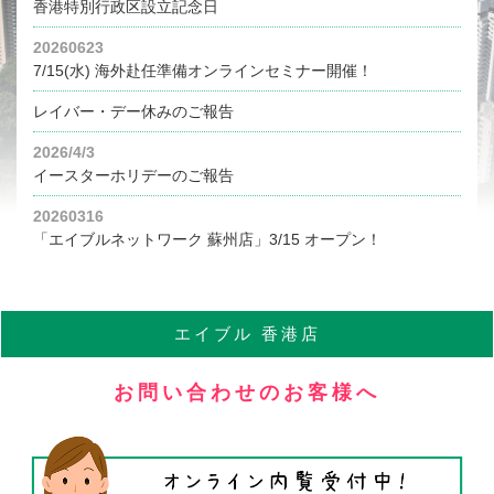
香港特別行政区設立記念日
20260623
7/15(水) 海外赴任準備オンラインセミナー開催！
レイバー・デー休みのご報告
2026/4/3
イースターホリデーのご報告
20260316
「エイブルネットワーク 蘇州店」3/15 オープン！
エイブル
香港店
お問い合わせのお客様へ