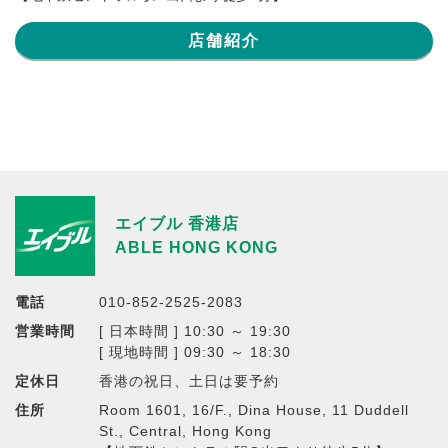
店舗紹介
エイブル 香港店
ABLE HONG KONG
電話
010-852-2525-2083
営業時間
[ 日本時間 ] 10:30 ～ 19:30
[ 現地時間 ] 09:30 ～ 18:30
定休日
香港の祝日、土日は要予約
住所
Room 1601, 16/F., Dina House, 11 Duddell
St., Central, Hong Kong