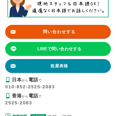
問い合わせする
LINEで問い合わせする
租屋表格
日本
電話
から
で
010-852-2525-2083
香港
電話
から
で
2525-2083