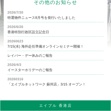
その他のお知らせ
2026/7/30
特選物件ニュース8月号を発行いたしました
2026/6/26
香港特別行政区設立記念日
20260623
7/15(水) 海外赴任準備オンラインセミナー開催！
レイバー・デー休みのご報告
2026/4/3
イースターホリデーのご報告
20260316
「エイブルネットワーク 蘇州店」3/15 オープン！
エイブル
香港店