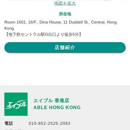
地図を拡大
所在地
Room 1601, 16/F., Dina House, 11 Duddell St., Central, Hong
Kong
【地下鉄セントラル駅G出口より徒歩5分】
店舗紹介
エイブル 香港店
ABLE HONG KONG
電話
010-852-2525-2083