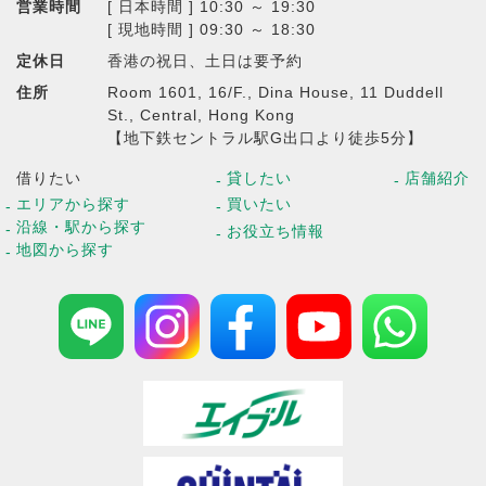
営業時間
[ 日本時間 ] 10:30 ～ 19:30
[ 現地時間 ] 09:30 ～ 18:30
定休日
香港の祝日、土日は要予約
住所
Room 1601, 16/F., Dina House, 11 Duddell
St., Central, Hong Kong
【地下鉄セントラル駅G出口より徒歩5分】
借りたい
貸したい
店舗紹介
エリアから探す
買いたい
沿線・駅から探す
お役立ち情報
地図から探す