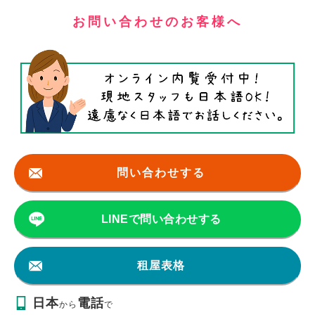
お問い合わせのお客様へ
問い合わせする
LINEで問い合わせする
租屋表格
日本
電話
から
で