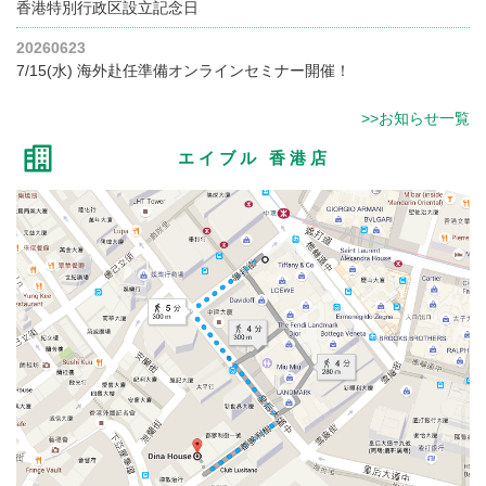
香港特別行政区設立記念日
20260623
7/15(水) 海外赴任準備オンラインセミナー開催！
>>お知らせ一覧
エイブル 香港店