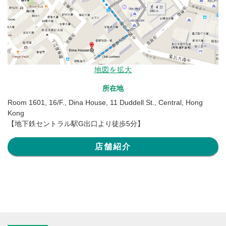
地図を拡大
所在地
Room 1601, 16/F., Dina House, 11 Duddell St., Central, Hong
Kong
【地下鉄セントラル駅G出口より徒歩5分】
店舗紹介