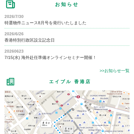
お知らせ
2026/7/30
特選物件ニュース8月号を発行いたしました
2026/6/26
香港特別行政区設立記念日
20260623
7/15(水) 海外赴任準備オンラインセミナー開催！
>>お知らせ一覧
エイブル 香港店