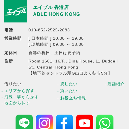
エイブル 香港店
ABLE HONG KONG
電話
010-852-2525-2083
営業時間
[ 日本時間 ] 10:30 ～ 19:30
[ 現地時間 ] 09:30 ～ 18:30
定休日
香港の祝日、土日は要予約
住所
Room 1601, 16/F., Dina House, 11 Duddell
St., Central, Hong Kong
【地下鉄セントラル駅G出口より徒歩5分】
借りたい
貸したい
店舗紹介
エリアから探す
買いたい
沿線・駅から探す
お役立ち情報
地図から探す