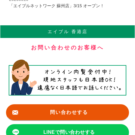
「エイブルネットワーク 蘇州店」3/15 オープン！
エイブル
香港店
お問い合わせのお客様へ
問い合わせする
LINEで問い合わせする