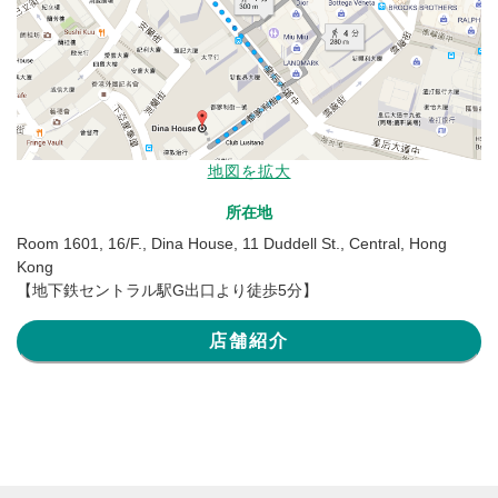
地図を拡大
所在地
Room 1601, 16/F., Dina House, 11 Duddell St., Central, Hong
Kong
【地下鉄セントラル駅G出口より徒歩5分】
店舗紹介