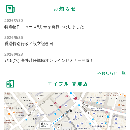
お知らせ
2026/7/30
特選物件ニュース8月号を発行いたしました
2026/6/26
香港特別行政区設立記念日
20260623
7/15(水) 海外赴任準備オンラインセミナー開催！
>>お知らせ一覧
エイブル 香港店