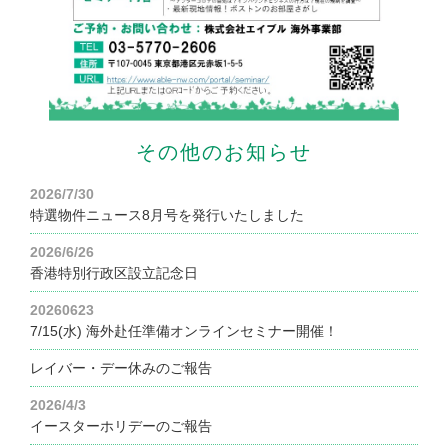
その他のお知らせ
2026/7/30
特選物件ニュース8月号を発行いたしました
2026/6/26
香港特別行政区設立記念日
20260623
7/15(水) 海外赴任準備オンラインセミナー開催！
レイバー・デー休みのご報告
2026/4/3
イースターホリデーのご報告