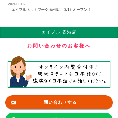
20260316
「エイブルネットワーク 蘇州店」3/15 オープン！
エイブル
香港店
お問い合わせのお客様へ
問い合わせする