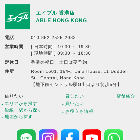
エイブル 香港店
ABLE HONG KONG
電話
010-852-2525-2083
営業時間
[ 日本時間 ] 10:30 ～ 19:30
[ 現地時間 ] 09:30 ～ 18:30
定休日
香港の祝日、土日は要予約
住所
Room 1601, 16/F., Dina House, 11 Duddell
St., Central, Hong Kong
【地下鉄セントラル駅G出口より徒歩5分】
借りたい
貸したい
店舗紹介
エリアから探す
買いたい
沿線・駅から探す
お役立ち情報
地図から探す