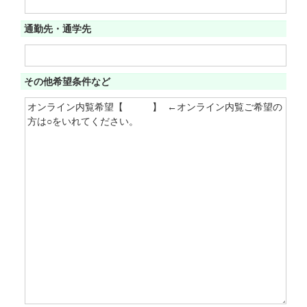
通勤先・通学先
その他希望条件など