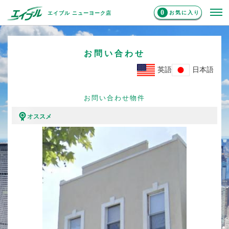
0
お気に入り
エイブル ニューヨーク店
お問い合わせ
英語
日本語
お問い合わせ物件
オススメ