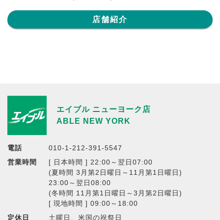
店舗紹介
エイブル ニューヨーク店
ABLE NEW YORK
電話
010-1-212-391-5547
営業時間
[ 日本時間 ] 22:00～翌日07:00
(夏時間 3月第2日曜日～11月第1日曜日)
23:00～翌日08:00
(冬時間 11月第1日曜日～3月第2日曜日)
[ 現地時間 ] 09:00～18:00
定休日
土曜日、米国の祝祭日