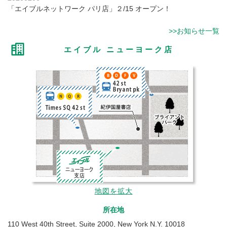
「エイブルネットワーク パリ店」２/15 オープン！
>>お知らせ一覧
エイブル ニューヨーク店
地図を拡大
所在地
110 West 40th Street, Suite 2000, New York N.Y. 10018