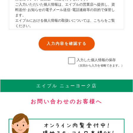
ご入力いただいた個人情報は、エイブルの営業店へ提供し、資
料送付･お知らせの電子メール送信･電話連絡等の目的で保管し
ます。
エイブルにおける個人情報の取扱いについては、
こちら
をご覧
ください。
入力した個人情報の保存
（次回から入力を省略できます。）
エイブル
ニューヨーク店
お問い合わせのお客様へ