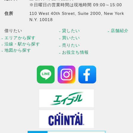
※日曜日の営業時間は現地時間 09:00～15:00
住所
110 West 40th Street, Suite 2000, New York
N.Y. 10018
借りたい
貸したい
店舗紹介
エリアから探す
買いたい
沿線・駅から探す
売りたい
地図から探す
お役立ち情報