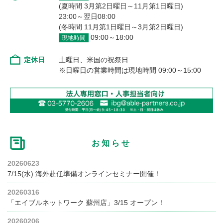
(夏時間 3月第2日曜日～11月第1日曜日)
23:00～翌日08:00
(冬時間 11月第1日曜日～3月第2日曜日)
09:00～18:00
現地時間
定休日
土曜日、米国の祝祭日
※日曜日の営業時間は現地時間 09:00～15:00
お知らせ
20260623
7/15(水) 海外赴任準備オンラインセミナー開催！
20260316
「エイブルネットワーク 蘇州店」3/15 オープン！
20260206