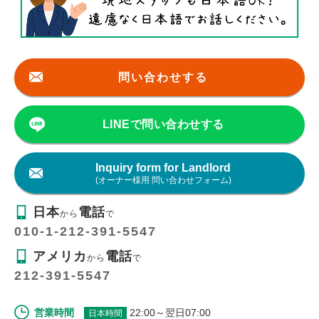
問い合わせする
LINEで問い合わせする
Inquiry form for Landlord
(オーナー様用 問い合わせフォーム)
日本
電話
から
で
010-1-212-391-5547
アメリカ
電話
から
で
212-391-5547
営業時間
22:00～翌日07:00
日本時間