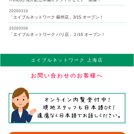
20260316
「エイブルネットワーク 蘇州店」3/15 オープン！
20260206
「エイブルネットワーク パリ店」２/15 オープン！
エイブル
ネットワーク
上海店
お問い合わせのお客様へ