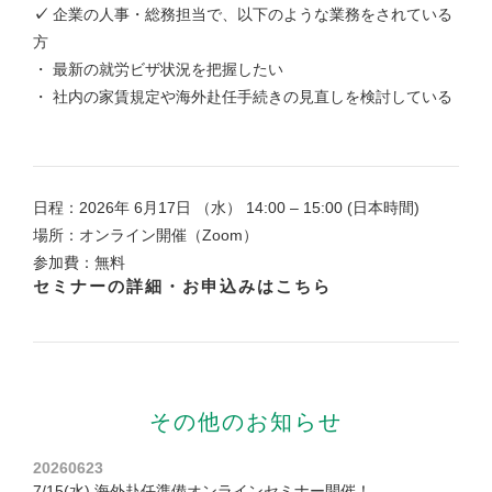
✓
企業の人事・総務担当で、以下のような業務をされている
方
・ 最新の就労ビザ状況を把握したい
・ 社内の家賃規定や海外赴任手続きの見直しを検討している
日程：2026年 6月17日 （水） 14:00 – 15:00 (日本時間)
場所：オンライン開催（Zoom）
参加費：無料
セミナーの詳細・お申込みはこちら
その他のお知らせ
20260623
7/15(水) 海外赴任準備オンラインセミナー開催！