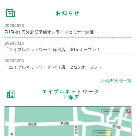
お知らせ
20260623
7/15(水) 海外赴任準備オンラインセミナー開催！
20260316
「エイブルネットワーク 蘇州店」3/15 オープン！
20260206
「エイブルネットワーク パリ店」２/15 オープン！
>>お知らせ一覧
エイブルネットワーク
上海店