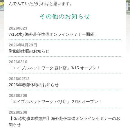
んでみていただければと思います。
その他のお知らせ
20260623
7/15(水) 海外赴任準備オンラインセミナー開催！
2026年4月29日
労働節休暇のお知らせ
20260316
「エイブルネットワーク 蘇州店」3/15 オープン！
2026/02/12
2026年春節休暇のお知らせ
20260206
「エイブルネットワーク パリ店」２/15 オープン！
20260206
【 3/5(木)参加費無料】海外赴任準備オンラインセミナーのお
知らせ