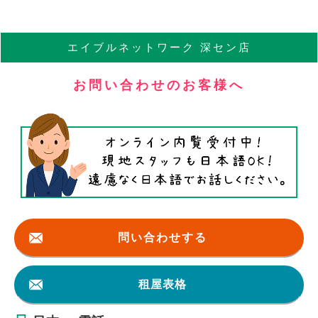
エイブル
ネットワーク
深セン店
お問い合わせのお客様へ
問い合わせする
租屋表格