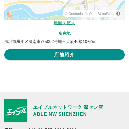
地図を拡大
所在地
深圳市羅湖区深南東路5002号地王大厦40楼10号室
店舗紹介
エイブルネットワーク 深セン店
ABLE NW SHENZHEN