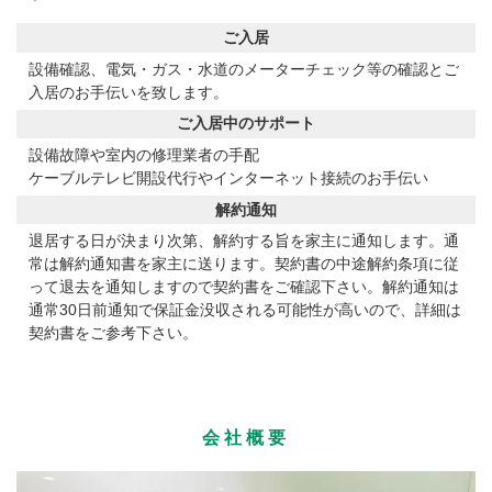
ご入居
設備確認、電気・ガス・水道のメーターチェック等の確認とご
入居のお手伝いを致します。
ご入居中のサポート
設備故障や室内の修理業者の手配
ケーブルテレビ開設代行やインターネット接続のお手伝い
解約通知
退居する日が決まり次第、解約する旨を家主に通知します。通
常は解約通知書を家主に送ります。契約書の中途解約条項に従
って退去を通知しますので契約書をご確認下さい。解約通知は
通常30日前通知で保証金没収される可能性が高いので、詳細は
契約書をご参考下さい。
会社概要