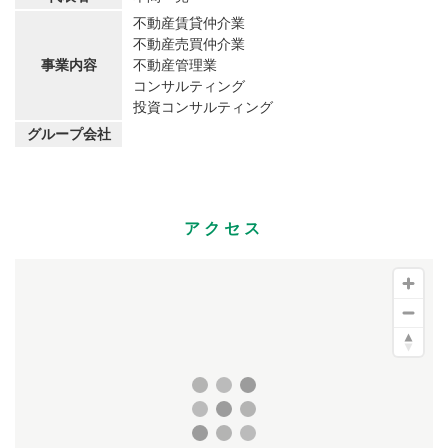
不動産賃貸仲介業
不動産売買仲介業
事業内容
不動産管理業
コンサルティング
投資コンサルティング
グループ会社
アクセス