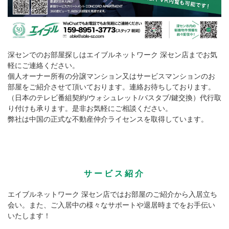
深センでのお部屋探しはエイブルネットワーク 深セン店までお気
軽にご連絡ください。
個人オーナー所有の分譲マンション又はサービスマンションのお
部屋をご紹介させて頂いております。連絡お待ちしております。
（日本のテレビ番組契約/ウォシュレット/バスタブ/鍵交換）代行取
り付けも承ります。是非お気軽にご相談ください。
弊社は中国の正式な不動産仲介ライセンスを取得しています。
サービス紹介
エイブルネットワーク 深セン店ではお部屋のご紹介から入居立ち
会い。また、ご入居中の様々なサポートや退居時までをお手伝い
いたします！