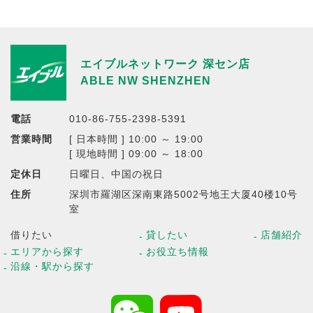
エイブルネットワーク 深セン店
ABLE NW SHENZHEN
電話
010-86-755-2398-5391
営業時間
[ 日本時間 ] 10:00 ～ 19:00
[ 現地時間 ] 09:00 ～ 18:00
定休日
日曜日、中国の祝日
住所
深圳市羅湖区深南東路5002号地王大厦40楼10号
室
借りたい
貸したい
店舗紹介
エリアから探す
お役立ち情報
沿線・駅から探す