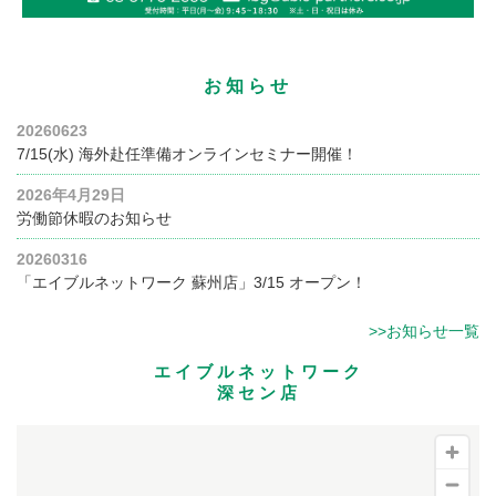
お知らせ
20260623
7/15(水) 海外赴任準備オンラインセミナー開催！
2026年4月29日
労働節休暇のお知らせ
20260316
「エイブルネットワーク 蘇州店」3/15 オープン！
>>お知らせ一覧
エイブルネットワーク
深セン店