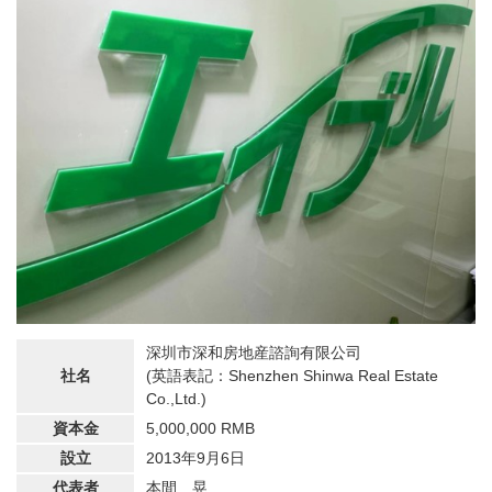
深圳市深和房地産諮詢有限公司
社名
(英語表記：Shenzhen Shinwa Real Estate
Co.,Ltd.)
資本金
5,000,000 RMB
設立
2013年9月6日
代表者
本間 晃