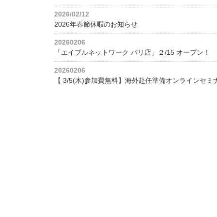
2026/02/12
2026年春節休暇のお知らせ
20260206
「エイブルネットワーク パリ店」２/15 オープン！
20260206
【 3/5(木)参加費無料】海外赴任準備オンラインセ