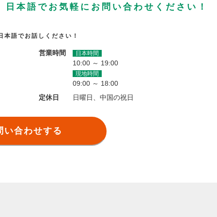
、日本語でお気軽にお問い合わせください！
日本語でお話しください！
営業時間
日本時間
10:00 ～ 19:00
現地時間
09:00 ～ 18:00
定休日
日曜日、中国の祝日
問い合わせする