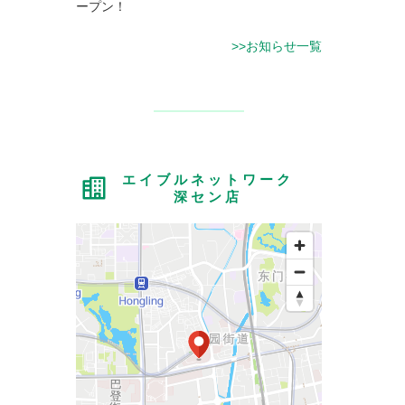
ープン！
>>お知らせ一覧
エイブルネットワーク
深セン店