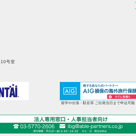
10号室
留学や出張・駐在等 ご出発当日まで申込可能