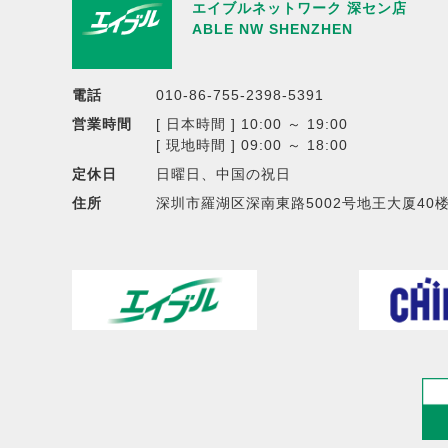
エイブルネットワーク 深セン店
ABLE NW SHENZHEN
電話
010-86-755-2398-5391
営業時間
[ 日本時間 ] 10:00 ～ 19:00
[ 現地時間 ] 09:00 ～ 18:00
定休日
日曜日、中国の祝日
住所
深圳市羅湖区深南東路5002号地王大厦40楼