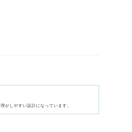
料理がしやすい設計になっています。