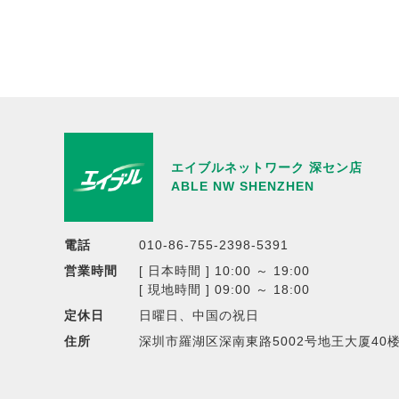
エイブルネットワーク 深セン店
ABLE NW SHENZHEN
電話
010-86-755-2398-5391
営業時間
[ 日本時間 ] 10:00 ～ 19:00
[ 現地時間 ] 09:00 ～ 18:00
定休日
日曜日、中国の祝日
住所
深圳市羅湖区深南東路5002号地王大厦40楼