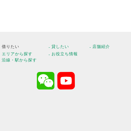
借りたい
貸したい
店舗紹介
エリアから探す
お役立ち情報
沿線・駅から探す