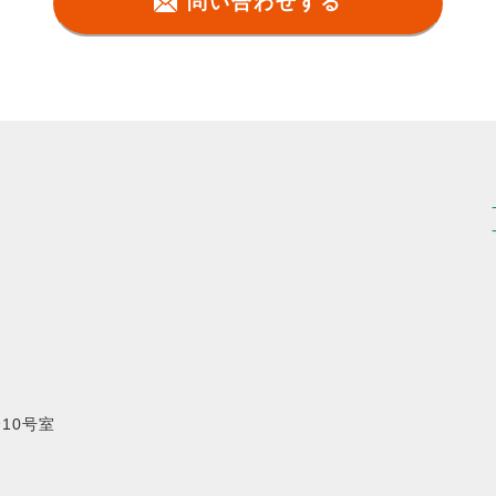
問い合わせする
10号室