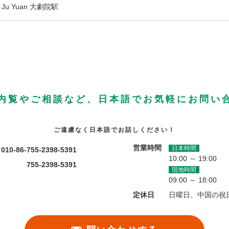
 Ju Yuan 大劇院駅
内覧やご相談など、日本語でお気軽にお問い
ご遠慮なく日本語でお話しください！
営業時間
日本時間
010-86-755-2398-5391
10:00 ～ 19:00
755-2398-5391
現地時間
09:00 ～ 18:00
定休日
日曜日、中国の祝