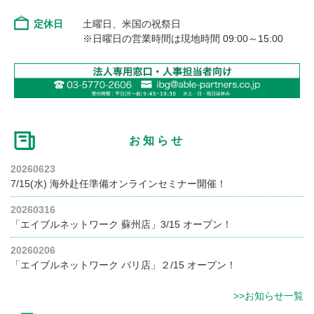
定休日
土曜日、米国の祝祭日
※日曜日の営業時間は現地時間 09:00～15:00
お知らせ
20260623
7/15(水) 海外赴任準備オンラインセミナー開催！
20260316
「エイブルネットワーク 蘇州店」3/15 オープン！
20260206
「エイブルネットワーク パリ店」２/15 オープン！
>>お知らせ一覧