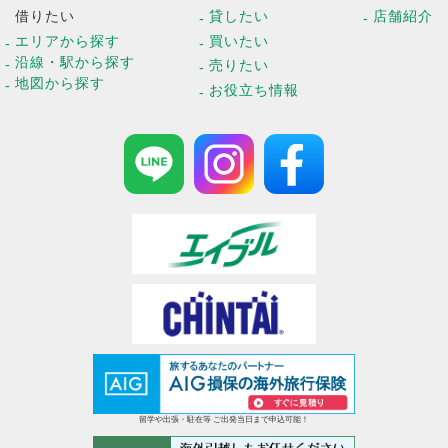
借りたい
貸したい
店舗紹介
エリアから探す
買いたい
沿線・駅から探す
売りたい
地図から探す
お役立ち情報
留学や出張・駐在等 ご出発当日まで申込可能！