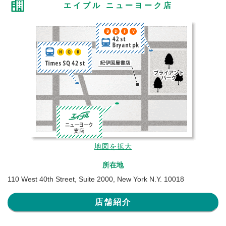
エイブル ニューヨーク店
地図を拡大
所在地
110 West 40th Street, Suite 2000, New York N.Y. 10018
店舗紹介