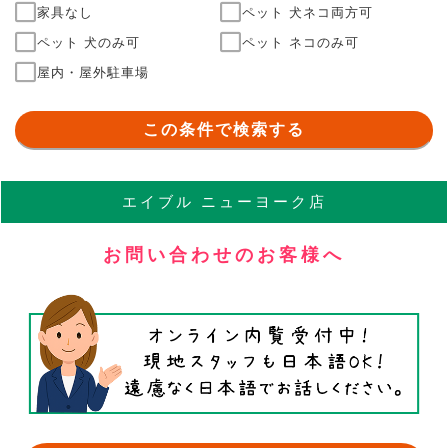
家具なし
ペット 犬ネコ両方可
ペット 犬のみ可
ペット ネコのみ可
屋内・屋外駐車場
この条件で検索する
エイブル
ニューヨーク店
お問い合わせのお客様へ