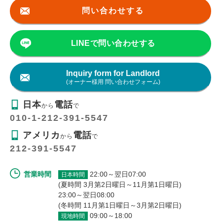
問い合わせする
LINEで問い合わせする
Inquiry form for Landlord
(オーナー様用 問い合わせフォーム)
日本
電話
から
で
010-1-212-391-5547
アメリカ
電話
から
で
212-391-5547
営業時間
22:00～翌日07:00
日本時間
(夏時間 3月第2日曜日～11月第1日曜日)
23:00～翌日08:00
(冬時間 11月第1日曜日～3月第2日曜日)
09:00～18:00
現地時間