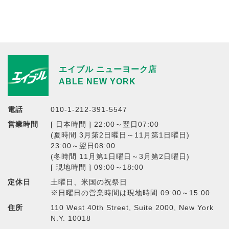
エイブル ニューヨーク店
ABLE NEW YORK
電話
010-1-212-391-5547
営業時間
[ 日本時間 ] 22:00～翌日07:00
(夏時間 3月第2日曜日～11月第1日曜日)
23:00～翌日08:00
(冬時間 11月第1日曜日～3月第2日曜日)
[ 現地時間 ] 09:00～18:00
定休日
土曜日、米国の祝祭日
※日曜日の営業時間は現地時間 09:00～15:00
住所
110 West 40th Street, Suite 2000, New York
N.Y. 10018