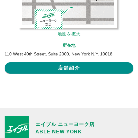
地図を拡大
所在地
110 West 40th Street, Suite 2000, New York N.Y. 10018
店舗紹介
エイブル ニューヨーク店
ABLE NEW YORK