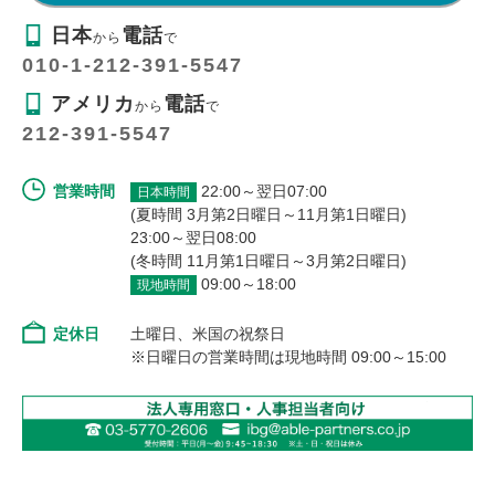
日本
電話
から
で
010-1-212-391-5547
アメリカ
電話
から
で
212-391-5547
営業時間
22:00～翌日07:00
日本時間
(夏時間 3月第2日曜日～11月第1日曜日)
23:00～翌日08:00
(冬時間 11月第1日曜日～3月第2日曜日)
09:00～18:00
現地時間
定休日
土曜日、米国の祝祭日
※日曜日の営業時間は現地時間 09:00～15:00