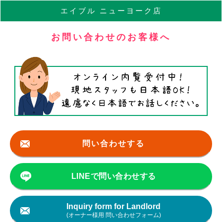
エイブル
ニューヨーク店
お問い合わせのお客様へ
問い合わせする
LINEで問い合わせする
Inquiry form for Landlord
(オーナー様用 問い合わせフォーム)