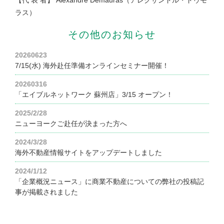
ラス）
その他のお知らせ
20260623
7/15(水) 海外赴任準備オンラインセミナー開催！
20260316
「エイブルネットワーク 蘇州店」3/15 オープン！
2025/2/28
ニューヨークご赴任が決まった方へ
2024/3/28
海外不動産情報サイトをアップデートしました
2024/1/12
「企業概況ニュース」に商業不動産についての弊社の投稿記
事が掲載されました