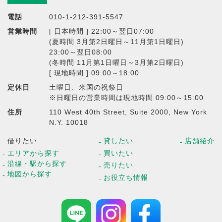
電話
010-1-212-391-5547
営業時間
[ 日本時間 ] 22:00～翌日07:00
(夏時間 3月第2日曜日～11月第1日曜日)
23:00～翌日08:00
(冬時間 11月第1日曜日～3月第2日曜日)
[ 現地時間 ] 09:00～18:00
定休日
土曜日、米国の祝祭日
※日曜日の営業時間は現地時間 09:00～15:00
住所
110 West 40th Street, Suite 2000, New York
N.Y. 10018
借りたい
貸したい
店舗紹介
エリアから探す
買いたい
沿線・駅から探す
売りたい
地図から探す
お役立ち情報