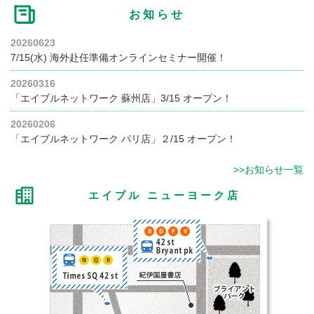
お知らせ
20260623
7/15(水) 海外赴任準備オンラインセミナー開催！
20260316
「エイブルネットワーク 蘇州店」3/15 オープン！
20260206
「エイブルネットワーク パリ店」２/15 オープン！
>>お知らせ一覧
エイブル ニューヨーク店