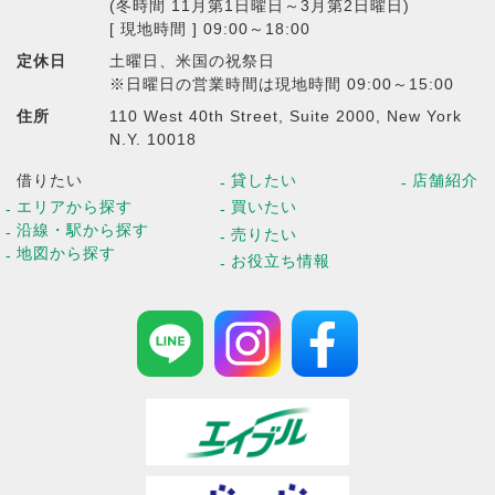
(冬時間 11月第1日曜日～3月第2日曜日)
[ 現地時間 ] 09:00～18:00
定休日
土曜日、米国の祝祭日
※日曜日の営業時間は現地時間 09:00～15:00
住所
110 West 40th Street, Suite 2000, New York
N.Y. 10018
借りたい
貸したい
店舗紹介
エリアから探す
買いたい
沿線・駅から探す
売りたい
地図から探す
お役立ち情報