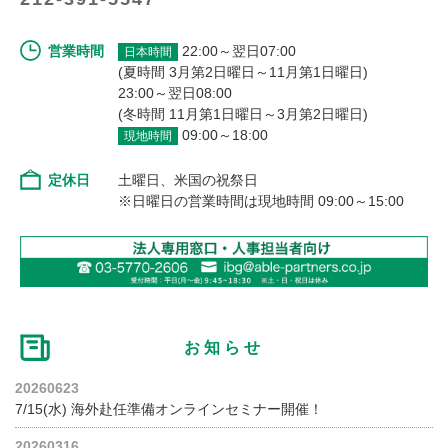
営業時間
22:00～翌日07:00
日本時間
(夏時間 3月第2日曜日～11月第1日曜日)
23:00～翌日08:00
(冬時間 11月第1日曜日～3月第2日曜日)
09:00～18:00
現地時間
定休日
土曜日、米国の祝祭日
※日曜日の営業時間は現地時間 09:00～15:00
お知らせ
20260623
7/15(水) 海外赴任準備オンラインセミナー開催！
20260316