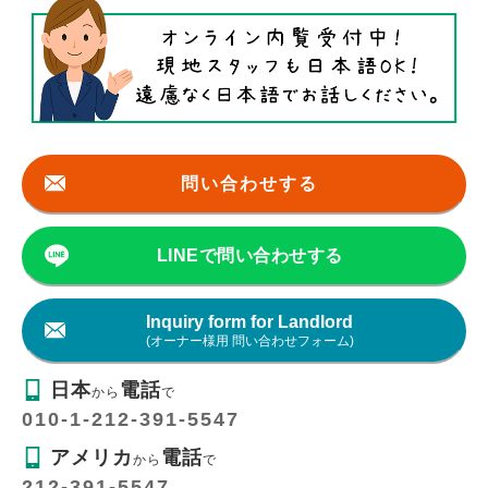
問い合わせする
LINEで問い合わせする
Inquiry form for Landlord
(オーナー様用 問い合わせフォーム)
日本
電話
から
で
010-1-212-391-5547
アメリカ
電話
から
で
212-391-5547