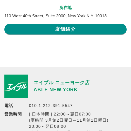
所在地
110 West 40th Street, Suite 2000, New York N.Y. 10018
店舗紹介
エイブル ニューヨーク店
ABLE NEW YORK
電話
010-1-212-391-5547
営業時間
[ 日本時間 ] 22:00～翌日07:00
(夏時間 3月第2日曜日～11月第1日曜日)
23:00～翌日08:00