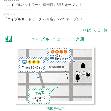
「エイブルネットワーク 蘇州店」3/15 オープン！
20260206
「エイブルネットワーク パリ店」２/15 オープン！
>>お知らせ一覧
エイブル ニューヨーク店
地図を拡大