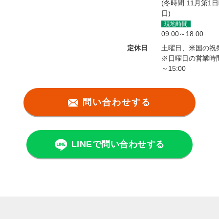
(冬時間 11月第1
日)
現地時間
09:00～18:00
定休日
土曜日、米国の祝
※日曜日の営業時間は
～15:00
問い合わせする
LINEで問い合わせする