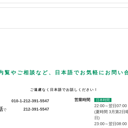
内覧やご相談など、日本語でお気軽にお問い
ご遠慮なく日本語でお話しください！
営業時間
日本時間
010-1-212-391-5547
22:00～翌日07:00
話
212-391-5547
で
(夏時間 3月第2日
日)
23:00～翌日08:00