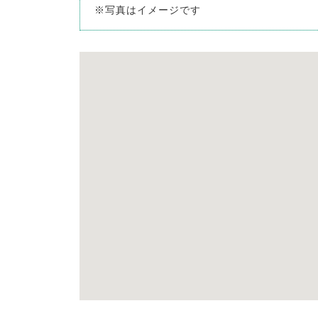
※写真はイメージです