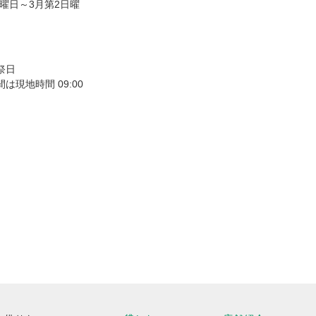
日曜日～3月第2日曜
祭日
現地時間 09:00