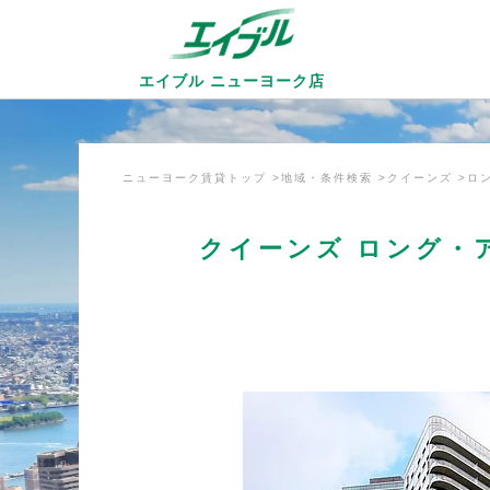
エイブル ニューヨーク店
ニューヨーク賃貸トップ
地域・条件検索
クイーンズ
ロ
クイーンズ ロング・