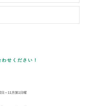
合わせください！
曜日～11月第1日曜