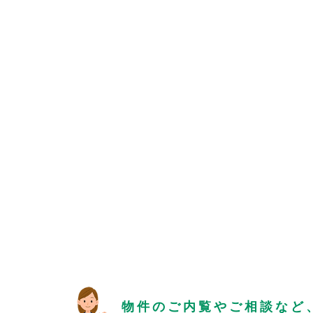
物件のご内覧やご相談など