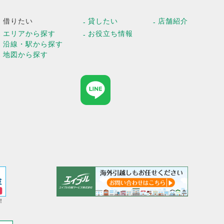
借りたい
貸したい
店舗紹介
エリアから探す
お役立ち情報
沿線・駅から探す
地図から探す
！