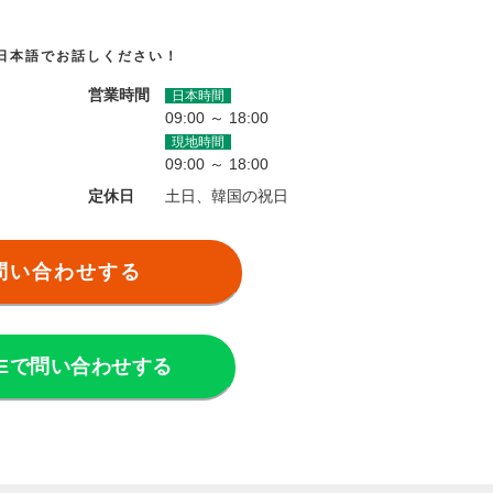
日本語でお話しください！
営業時間
日本時間
09:00 ～ 18:00
現地時間
09:00 ～ 18:00
定休日
土日、韓国の祝日
問い合わせする
NEで問い合わせする