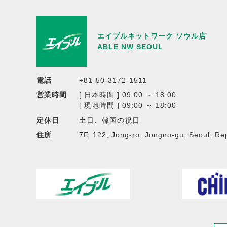
エイブルネットワーク ソウル店
ABLE NW SEOUL
電話
+81-50-3172-1511
営業時間
[ 日本時間 ] 09:00 ～ 18:00
[ 現地時間 ] 09:00 ～ 18:00
定休日
土日、韓国の祝日
住所
7F, 122, Jong-ro, Jongno-gu, Seoul, Re