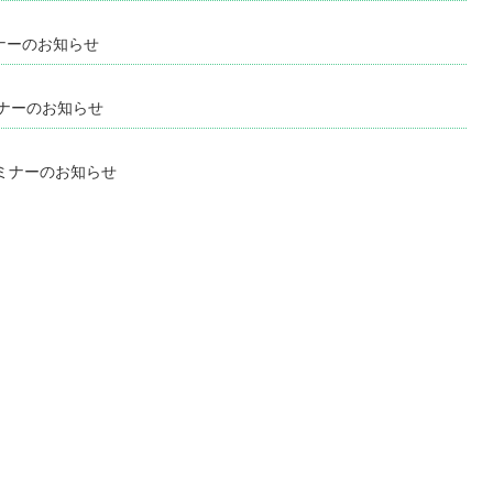
ミナーのお知らせ
ミナーのお知らせ
セミナーのお知らせ