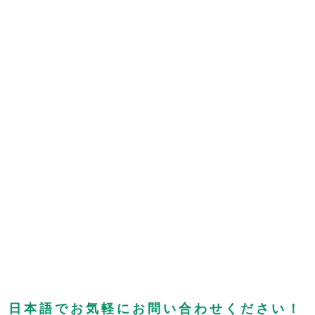
、日本語でお気軽にお問い合わせください！