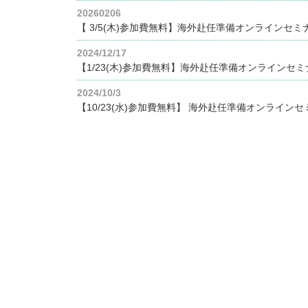
20260206
【 3/5(木)参加費無料】海外赴任準備オンラインセ
2024/12/17
【1/23(木)参加費無料】海外赴任準備オンラインセ
2024/10/3
【10/23(水)参加費無料】 海外赴任準備オンライン