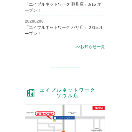
「エイブルネットワーク 蘇州店」3/15 オ
ープン！
20260206
「エイブルネットワーク パリ店」２/15 オ
ープン！
>>お知らせ一覧
エイブルネットワーク
ソウル店