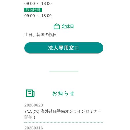
09:00 ～ 18:00
現地時間
09:00 ～ 18:00
定休日
土日、韓国の祝日
法人専用窓口
お知らせ
20260623
7/15(水) 海外赴任準備オンラインセミナー
開催！
20260316