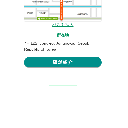
地図を拡大
所在地
7F, 122, Jong-ro, Jongno-gu, Seoul,
Republic of Korea
店舗紹介