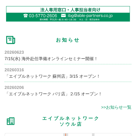
お知らせ
20260623
7/15(水) 海外赴任準備オンラインセミナー開催！
20260316
「エイブルネットワーク 蘇州店」3/15 オープン！
20260206
「エイブルネットワーク パリ店」２/15 オープン！
>>お知らせ一覧
エイブルネットワーク
ソウル店