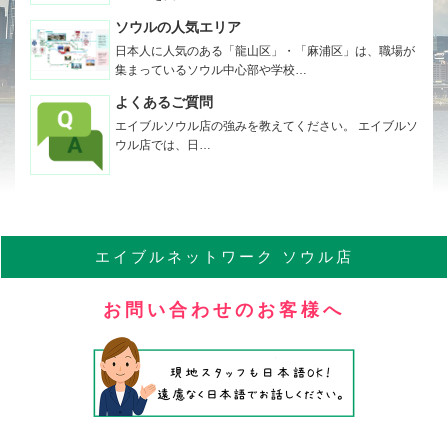
ソウルの人気エリア
日本人に人気のある「龍山区」・「麻浦区」は、職場が
集まっているソウル中心部や学校…
よくあるご質問
エイブルソウル店の強みを教えてください。 エイブルソ
ウル店では、日…
エイブル
ネットワーク
ソウル店
お問い合わせのお客様へ