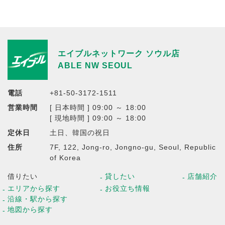
エイブルネットワーク ソウル店
ABLE NW SEOUL
電話
+81-50-3172-1511
営業時間
[ 日本時間 ] 09:00 ～ 18:00
[ 現地時間 ] 09:00 ～ 18:00
定休日
土日、韓国の祝日
住所
7F, 122, Jong-ro, Jongno-gu, Seoul, Republic
of Korea
借りたい
貸したい
店舗紹介
エリアから探す
お役立ち情報
沿線・駅から探す
地図から探す