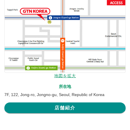
地図を拡大
所在地
7F, 122, Jong-ro, Jongno-gu, Seoul, Republic of Korea
店舗紹介