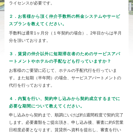
ライセンスが必要です。
２．お客様から頂く仲介手数料の料金システムやサービ
スプランを教えてください。
手数料は通常1ヶ月分（１年契約の場合）、2年目からは半月
分を頂いております。
３．賃貸の仲介以外に短期滞在者のためのサービスアパ
ートメントやホテルの手配なども行っていますか？
お客様のご要望に応じて、ホテルの手配代行を行っていま
す。また短期（半年間）の場合、サービスアパートメントの
代行を行っております。
４．内覧を行い、契約申し込みから契約成立するまでに
必要な期間について教えてください。
申し込みから契約まで、順調にいけば約1週間程度で契約完了
します。必要書類をご提出頂き、申し込み後、審査に約5営業
日程度必要となります。賃貸所へ資料を提出し、審査を行い