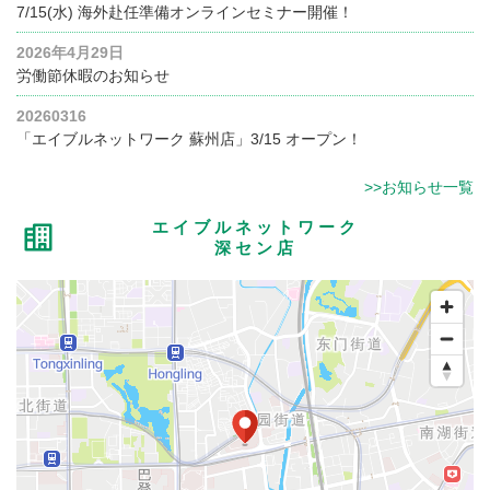
7/15(水) 海外赴任準備オンラインセミナー開催！
2026年4月29日
労働節休暇のお知らせ
20260316
「エイブルネットワーク 蘇州店」3/15 オープン！
>>お知らせ一覧
エイブルネットワーク
深セン店