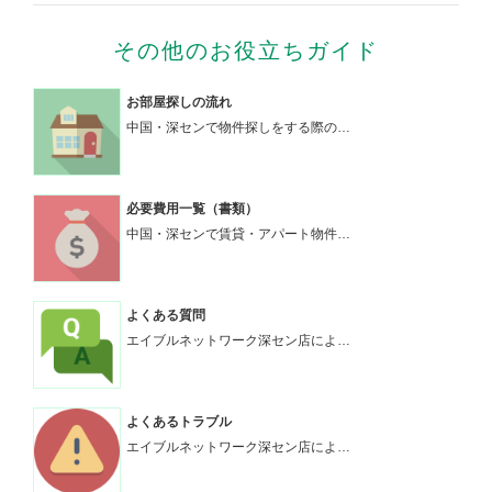
その他のお役立ちガイド
お部屋探しの流れ
中国・深センで物件探しをする際の…
必要費用一覧（書類）
中国・深センで賃貸・アパート物件…
よくある質問
エイブルネットワーク深セン店によ…
よくあるトラブル
エイブルネットワーク深セン店によ…