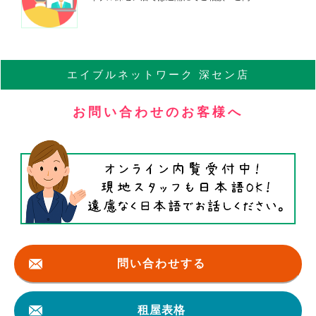
エイブル
ネットワーク
深セン店
お問い合わせのお客様へ
問い合わせする
租屋表格