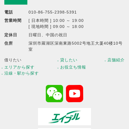
電話
010-86-755-2398-5391
営業時間
[ 日本時間 ] 10:00 ～ 19:00
[ 現地時間 ] 09:00 ～ 18:00
定休日
日曜日、中国の祝日
住所
深圳市羅湖区深南東路5002号地王大厦40楼10号
室
借りたい
貸したい
店舗紹介
エリアから探す
お役立ち情報
沿線・駅から探す