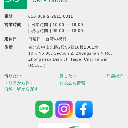
ABLE TAIWAN
電話
010-886-2-2511-0011
営業時間
[ 日本時間 ] 10:00 ～ 19:00
[ 現地時間 ] 09:00 ～ 18:00
定休日
日曜日、台湾の祝日
住所
台北市中山北路2段96號10樓1001室
10F, No.96, Section 2, Zhongshan N Rd,
Zhongshan District, Taipei City, Taiwan
(R.O.C.)
借りたい
貸したい
店舗紹介
エリアから探す
お役立ち情報
沿線・駅から探す