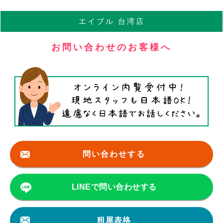
エイブル
台湾店
お問い合わせのお客様へ
問い合わせする
LINEで問い合わせする
租屋表格