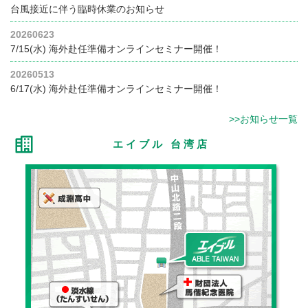
台風接近に伴う臨時休業のお知らせ
20260623
7/15(水) 海外赴任準備オンラインセミナー開催！
20260513
6/17(水) 海外赴任準備オンラインセミナー開催！
>>お知らせ一覧
エイブル 台湾店