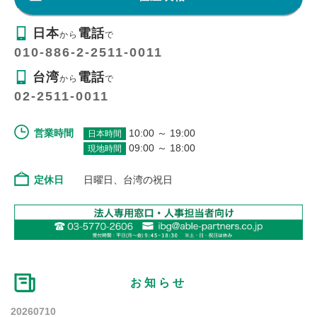
日本
電話
から
で
010-886-2-2511-0011
台湾
電話
から
で
02-2511-0011
営業時間
10:00 ～ 19:00
日本時間
09:00 ～ 18:00
現地時間
定休日
日曜日、台湾の祝日
お知らせ
20260710