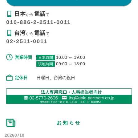
日本
電話
から
で
010-886-2-2511-0011
台湾
電話
から
で
02-2511-0011
営業時間
10:00 ～ 19:00
日本時間
09:00 ～ 18:00
現地時間
定休日
日曜日、台湾の祝日
お知らせ
20260710