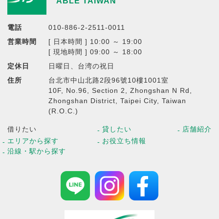
ABLE TAIWAN
電話
010-886-2-2511-0011
営業時間
[ 日本時間 ] 10:00 ～ 19:00
[ 現地時間 ] 09:00 ～ 18:00
定休日
日曜日、台湾の祝日
住所
台北市中山北路2段96號10樓1001室
10F, No.96, Section 2, Zhongshan N Rd,
Zhongshan District, Taipei City, Taiwan
(R.O.C.)
借りたい
貸したい
店舗紹介
エリアから探す
お役立ち情報
沿線・駅から探す