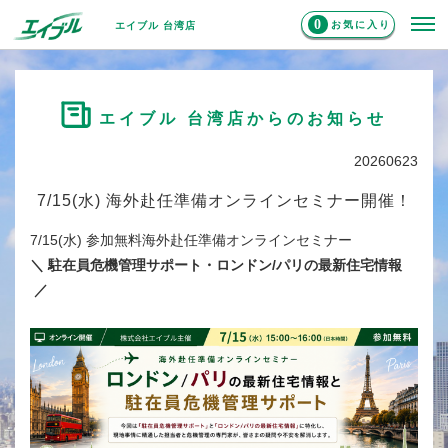
0
お気に入り
エイブル 台湾店
エイブル 台湾店からのお知らせ
20260623
7/15(水) 海外赴任準備オンラインセミナー開催！
7/15(水) 参加無料海外赴任準備オンラインセミナー
＼ 駐在員危機管理サポート・ロンドン/パリの最新住宅情報
／