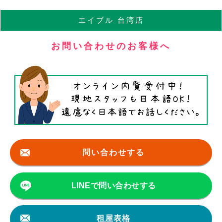
エイブル
台湾店
お問い合わせのお客様へ
問い合わせする
LINEで問い合わせする
租屋表格