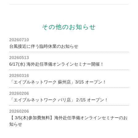
その他のお知らせ
20260710
台風接近に伴う臨時休業のお知らせ
20260513
6/17(水) 海外赴任準備オンラインセミナー開催！
20260316
「エイブルネットワーク 蘇州店」3/15 オープン！
20260206
「エイブルネットワーク パリ店」２/15 オープン！
20260206
【 3/5(木)参加費無料】海外赴任準備オンラインセミナーのお
知らせ