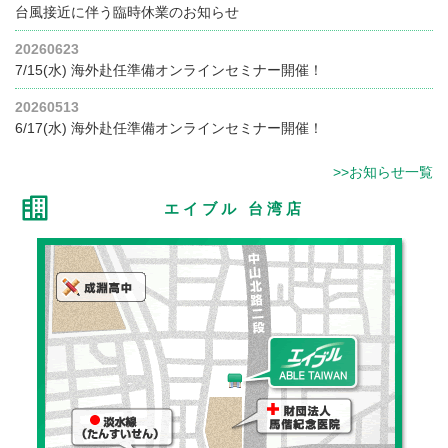
台風接近に伴う臨時休業のお知らせ
20260623
7/15(水) 海外赴任準備オンラインセミナー開催！
20260513
6/17(水) 海外赴任準備オンラインセミナー開催！
>>お知らせ一覧
エイブル 台湾店