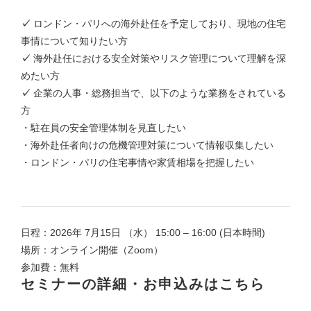
✓
ロンドン・パリへの海外赴任を予定しており、現地の住宅
事情について知りたい方
✓
海外赴任における安全対策やリスク管理について理解を深
めたい方
✓
企業の人事・総務担当で、以下のような業務をされている
方
・駐在員の安全管理体制を見直したい
・海外赴任者向けの危機管理対策について情報収集したい
・ロンドン・パリの住宅事情や家賃相場を把握したい
日程：2026年 7月15日 （水） 15:00 – 16:00 (日本時間)
場所：オンライン開催（Zoom）
参加費：無料
セミナーの詳細・お申込みはこちら