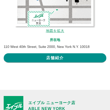
地図を拡大
所在地
110 West 40th Street, Suite 2000, New York N.Y. 10018
店舗紹介
エイブル ニューヨーク店
ABLE NEW YORK