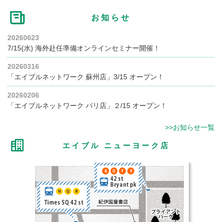
お知らせ
20260623
7/15(水) 海外赴任準備オンラインセミナー開催！
20260316
「エイブルネットワーク 蘇州店」3/15 オープン！
20260206
「エイブルネットワーク パリ店」２/15 オープン！
>>お知らせ一覧
エイブル ニューヨーク店