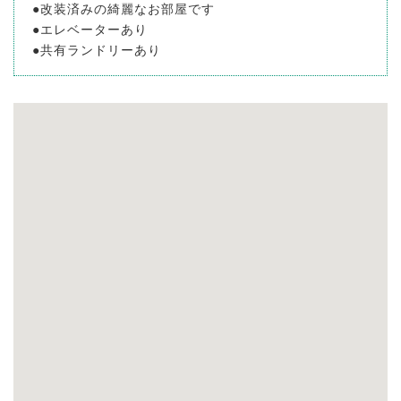
●改装済みの綺麗なお部屋です
●エレベーターあり
●共有ランドリーあり