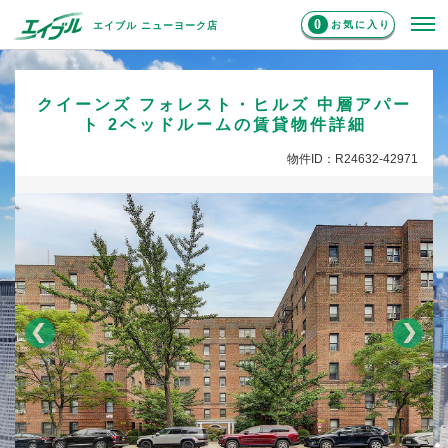
0
お気に入り
エイブル ニューヨーク店
クイーンズ フォレスト・ヒルズ 中層アパー
ト 2ベッドルームの賃貸物件詳細
物件ID：R24632-42971