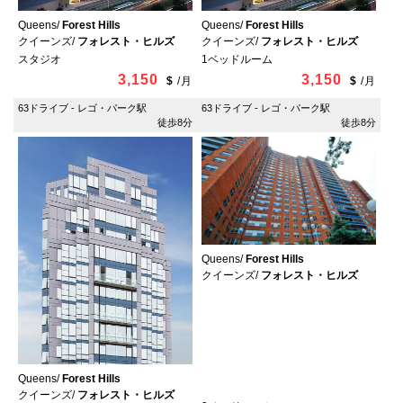
Queens/
Forest Hills
Queens/
Forest Hills
クイーンズ/
フォレスト・ヒルズ
クイーンズ/
フォレスト・ヒルズ
スタジオ
1ベッドルーム
3,150
3,150
$
/
月
$
/
月
63ドライブ - レゴ・パーク駅
63ドライブ - レゴ・パーク駅
徒歩8分
徒歩8分
Queens/
Forest Hills
クイーンズ/
フォレスト・ヒルズ
Queens/
Forest Hills
クイーンズ/
フォレスト・ヒルズ