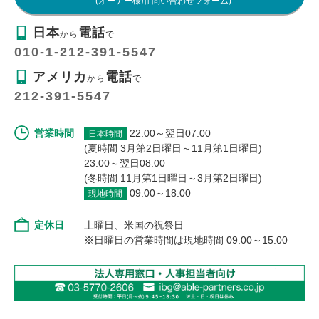
(オーナー様用 問い合わせフォーム)
日本
電話
から
で
010-1-212-391-5547
アメリカ
電話
から
で
212-391-5547
営業時間
22:00～翌日07:00
日本時間
(夏時間 3月第2日曜日～11月第1日曜日)
23:00～翌日08:00
(冬時間 11月第1日曜日～3月第2日曜日)
09:00～18:00
現地時間
定休日
土曜日、米国の祝祭日
※日曜日の営業時間は現地時間 09:00～15:00