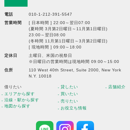
電話
010-1-212-391-5547
営業時間
[ 日本時間 ] 22:00～翌日07:00
(夏時間 3月第2日曜日～11月第1日曜日)
23:00～翌日08:00
(冬時間 11月第1日曜日～3月第2日曜日)
[ 現地時間 ] 09:00～18:00
定休日
土曜日、米国の祝祭日
※日曜日の営業時間は現地時間 09:00～15:00
住所
110 West 40th Street, Suite 2000, New York
N.Y. 10018
借りたい
貸したい
店舗紹介
エリアから探す
買いたい
沿線・駅から探す
売りたい
地図から探す
お役立ち情報