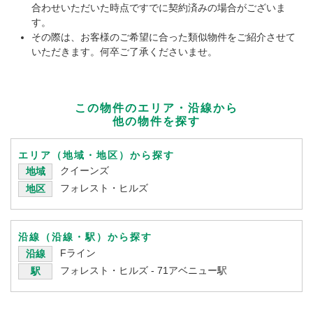
合わせいただいた時点ですでに契約済みの場合がございま
す。
その際は、お客様のご希望に合った類似物件をご紹介させて
いただきます。何卒ご了承くださいませ。
この物件のエリア・沿線から
他の物件を探す
エリア（地域・地区）から探す
クイーンズ
地域
フォレスト・ヒルズ
地区
沿線（沿線・駅）から探す
Fライン
沿線
フォレスト・ヒルズ - 71アベニュー駅
駅