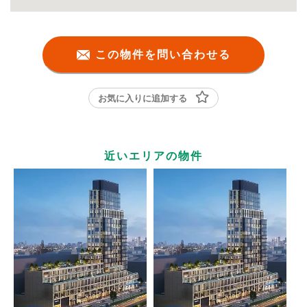
この物件を問い合わせる
お気に入りに追加する
近いエリアの物件