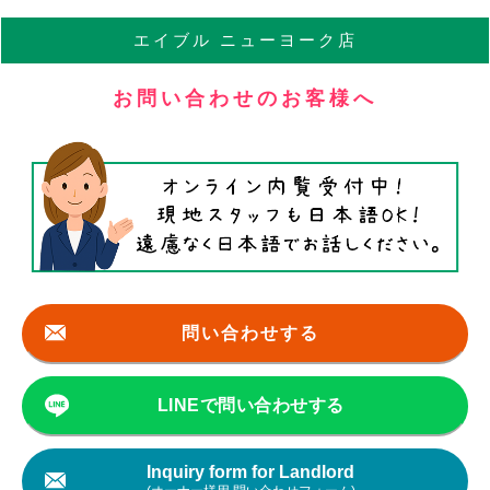
エイブル
ニューヨーク店
お問い合わせのお客様へ
問い合わせする
LINEで問い合わせする
Inquiry form for Landlord