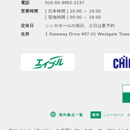
電話
010-65-9882-2137
営業時間
[ 日本時間 ] 10:00 ～ 19:00
[ 現地時間 ] 09:00 ～ 18:00
定休日
シンガポールの祝日、土日は要予約
住所
1 Gateway Drive #07-01 Westgate Towe
海外拠点一覧
欧米
ニューヨーク