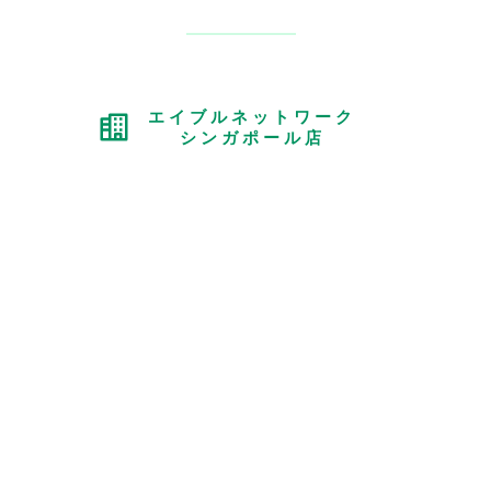
エイブルネットワーク
シンガポール店