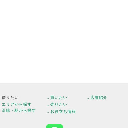
借りたい
買いたい
店舗紹介
エリアから探す
売りたい
沿線・駅から探す
お役立ち情報