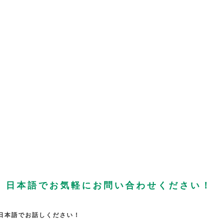
、日本語でお気軽にお問い合わせください！
日本語でお話しください！