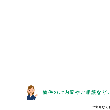
物件のご内覧やご相談など
ご遠慮なく