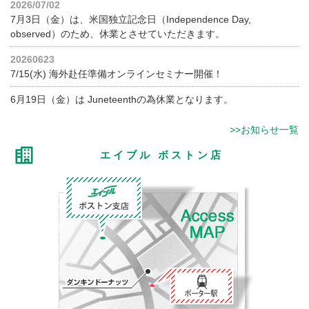
2026/07/02
7月3日（金）は、米国独立記念日（Independence Day,
observed）のため、休業とさせていただきます。
20260623
7/15(水) 海外赴任準備オンラインセミナー開催！
6月19日（金）は Juneteenthの為休業となります。
>>お知らせ一覧
エイブル ボストン店