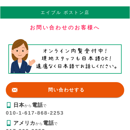
エイブル
ボストン店
お問い合わせのお客様へ
問い合わせする
日本
電話
から
で
010-1-617-868-2253
アメリカ
電話
から
で