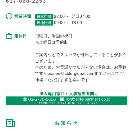
617-868-2253
営業時間
22:00 ～ 翌日07:00
日本時間
09:00 ～ 18:00
現地時間
定休日
日曜日、米国の祝日
※土曜日は予約制
ご案内などでスタッフが外出していることが多く
ございます。
そのため、お電話がつながらない場合は、お手数
ですがboston@able-global.comまでメールでご
連絡いただけますと幸いです。
お知らせ