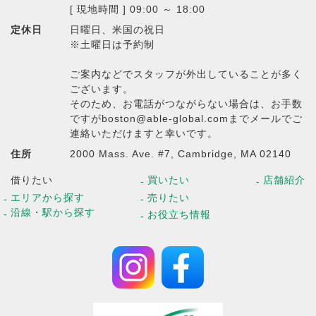
[ 現地時間 ] 09:00 ～ 18:00
定休日
日曜日、米国の祝日
※土曜日は予約制
ご案内などでスタッフが外出していることが多く
ございます。
そのため、お電話がつながらない場合は、お手数
ですがboston@able-global.comまでメールでご
連絡いただけますと幸いです。
住所
2000 Mass. Ave. #7, Cambridge, MA 02140
借りたい
買いたい
店舗紹介
エリアから探す
売りたい
沿線・駅から探す
お役立ち情報