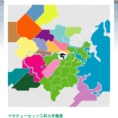
マサチューセッツ工科大学概要