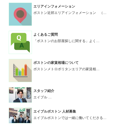
エリアインフォメーション
ボストン近郊エリアインフォメーション （…
よくあるご質問
「ボストンのお部屋探しに関する」よく…
ボストンの家賃相場について
ボストンメトロポリタンエリアの家賃相…
スタッフ紹介
エイブル …
エイブルボストン 人材募集
エイブルボストンでは一緒に働いてくださる…