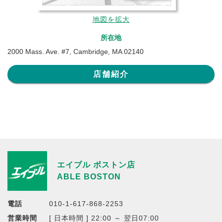
地図を拡大
所在地
2000 Mass. Ave. #7, Cambridge, MA 02140
店舗紹介
エイブル ボストン店
ABLE BOSTON
電話
010-1-617-868-2253
営業時間
[ 日本時間 ] 22:00 ～ 翌日07:00