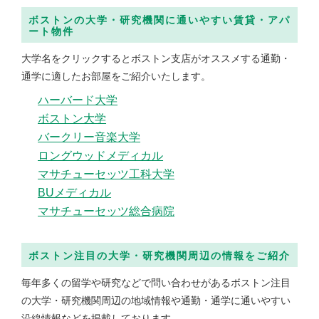
ボストンの大学・研究機関に通いやすい賃貸・アパ
ート物件
大学名をクリックするとボストン支店がオススメする通勤・
通学に適したお部屋をご紹介いたします。
ハーバード大学
ボストン大学
バークリー音楽大学
ロングウッドメディカル
マサチューセッツ工科大学
BUメディカル
マサチューセッツ総合病院
ボストン注目の大学・研究機関周辺の情報をご紹介
毎年多くの留学や研究などで問い合わせがあるボストン注目
の大学・研究機関周辺の地域情報や通勤・通学に通いやすい
沿線情報などを掲載しております。