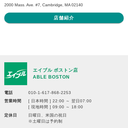
2000 Mass. Ave. #7, Cambridge, MA 02140
店舗紹介
エイブル ボストン店
ABLE BOSTON
電話
010-1-617-868-2253
営業時間
[ 日本時間 ] 22:00 ～ 翌日07:00
[ 現地時間 ] 09:00 ～ 18:00
定休日
日曜日、米国の祝日
※土曜日は予約制