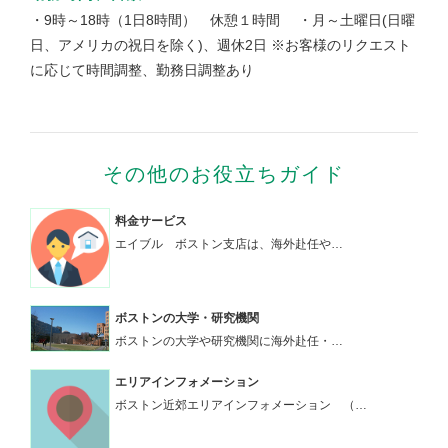
・9時～18時（1日8時間） 休憩１時間
・月～土曜日(日曜
日、アメリカの祝日を除く)、週休2日
※お客様のリクエスト
に応じて時間調整、勤務日調整あり
その他のお役立ちガイド
料金サービス
エイブル ボストン支店は、海外赴任や…
ボストンの大学・研究機関
ボストンの大学や研究機関に海外赴任・…
エリアインフォメーション
ボストン近郊エリアインフォメーション （…