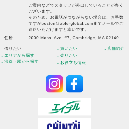
ご案内などでスタッフが外出していることが多く
ございます。
そのため、お電話がつながらない場合は、お手数
ですがboston@able-global.comまでメールでご
連絡いただけますと幸いです。
住所
2000 Mass. Ave. #7, Cambridge, MA 02140
借りたい
買いたい
店舗紹介
エリアから探す
売りたい
沿線・駅から探す
お役立ち情報