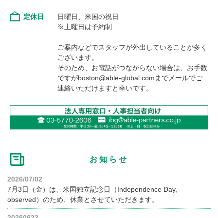
定休日
日曜日、米国の祝日
※土曜日は予約制
ご案内などでスタッフが外出していることが多く
ございます。
そのため、お電話がつながらない場合は、お手数
ですがboston@able-global.comまでメールでご
連絡いただけますと幸いです。
お知らせ
2026/07/02
7月3日（金）は、米国独立記念日（Independence Day,
observed）のため、休業とさせていただきます。
20260623