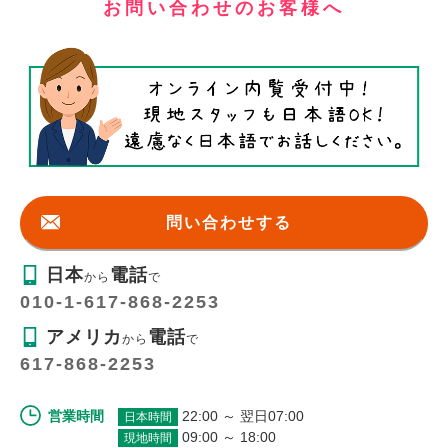
お問い合わせのお客様へ
問い合わせする
日本
電話
から
で
010-1-617-868-2253
アメリカ
電話
から
で
617-868-2253
営業時間
22:00 ～ 翌日07:00
日本時間
09:00 ～ 18:00
現地時間